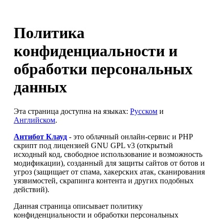
Политика
конфиденциальности и
обработки персональных
данных
Эта страница доступна на языках:
Русском
и
Английском
.
Антибот Клауд
- это облачный онлайн-сервис и PHP
скрипт под лицензией GNU GPL v3 (открытый
исходный код, свободное использование и возможность
модификации), созданный для защиты сайтов от ботов и
угроз (защищает от спама, хакерских атак, сканирования
уязвимостей, скрапинга контента и других подобных
действий).
Данная страница описывает политику
конфиденциальности и обработки персональных