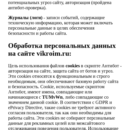
потенциальных угроз сайту, авторизация (пройдена
антибот-проверка).
Журналы (логи)
- записи событий, содержащие
техническую информацию, которая может включать
персональные данные в целях обеспечения
безопасности и работы сайта.
Обработка персональных данных
на сайте vikroim.ru:
Цель использования файлов
cookies
в скрипте Антибот -
авторизация на сайте, защита сайта от ботов и угроз.
Эти cookies относятся к функциональным и строго
необходимым, они обеспечивают базовую работу сайта
и безопасность. Cookie, используемые скриптом
Антибот, имеют имена, совпадающие или
начинающиеся с
TUMvWn
, либо совпадающие со
значением данной cookie. В соответствии с GDPR и
ePrivacy Directive, такие cookies не требуют активного
согласия пользователя, так как они необходимы для
работы сайта. Эти cookies не собирают персональные
данные для рекламных целей или межсайтового
отслеживания поведения пользователя. Использование