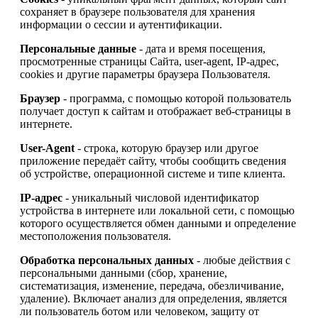
сохраняет в браузере пользователя для хранения
информации о сессии и аутентификации.
Персональные данные
- дата и время посещения,
просмотренные страницы Сайта, user-agent, IP-адрес,
cookies и другие параметры браузера Пользователя.
Браузер
- программа, с помощью которой пользователь
получает доступ к сайтам и отображает веб-страницы в
интернете.
User-Agent
- строка, которую браузер или другое
приложение передаёт сайту, чтобы сообщить сведения
об устройстве, операционной системе и типе клиента.
IP-адрес
- уникальный числовой идентификатор
устройства в интернете или локальной сети, с помощью
которого осуществляется обмен данными и определение
местоположения пользователя.
Обработка персональных данных
- любые действия с
персональными данными (сбор, хранение,
систематизация, изменение, передача, обезличивание,
удаление). Включает анализ для определения, является
ли пользователь ботом или человеком, защиту от