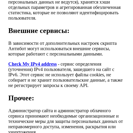
персональных данных не ведутся), хранятся хэши
отдельных параметров и агрегированная обезличенная
статистика, которые не позволяют идентифицировать
пользователя.
Внешние сервисы:
В зависимости от дополнительных настроек скрипта
Антибот могут использоваться внешние сервисы,
которые работают с персональными данными.
Check My IPv4 address
- сервис определения
(уточнения) IPv4 пользователя, зашедшего на сайт с
IPv6. Этот сервис не использует файлы cookies, не
собирает и не хранит пользовательские данные, а также
не регистрирует запросы к своему API.
Прочее:
Администратор сайта и администратор облачного
сервиса принимают необходимые организационные и
технические меры для защиты персональных данных от
неправомерного доступа, изменения, раскрытия или
уничтожения.