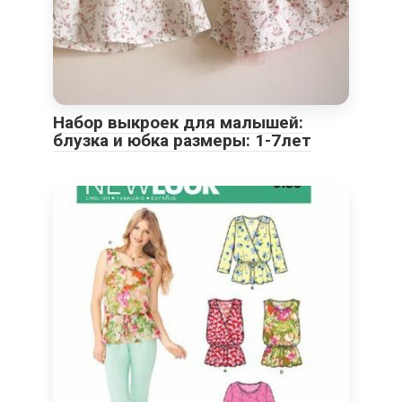
Набор выкроек для малышей:
блузка и юбка размеры: 1-7лет