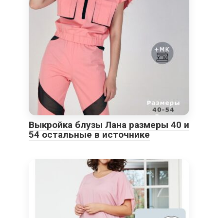
Выкройка блузы Лана размеры 40 и
54 остальные в источнике