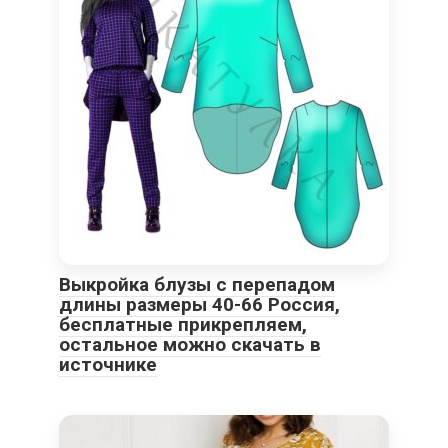
Выкройка блузы с перепадом
длины размеры 40-66 Россия,
бесплатные прикрепляем,
остальное можно скачать в
источнике