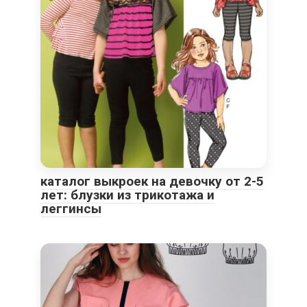
каталог выкроек на девочку от 2-5
лет: блузки из трикотажа и
леггинсы