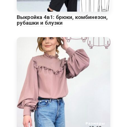
Выкройка 4в1: брюки, комбинезон,
рубашки и блузки