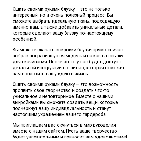
Сшить своими руками блузку – это не только
интересный, но и очень полезный процесс. Вы
сможете выбрать идеальную ткань, подходящую
именно вам, а также добавить уникальные детали,
которые сделают вашу блузку по-настоящему
особенной.
Вы можете скачать выкройки блузки прямо сейчас,
выбрав понравившуюся модель и нажав на ссылку
для скачивания. После этого у вас будет доступ к
детальной инструкции по шитью, которая поможет
вам воплотить вашу идею в жизнь.
Сшить своими руками блузку – это возможность
проявить свое творчество и создать что-то
уникальное и неповторимое. Вместе с нашими
выкройками вы сможете создать вещи, которые
подчеркнут вашу индивидуальность и станут
настоящим украшением вашего гардероба.
Мы приглашаем вас окунуться в мир рукоделия
вместе с нашим сайтом. Пусть ваше творчество
будет увлекательным и приносит вам удовольствие!