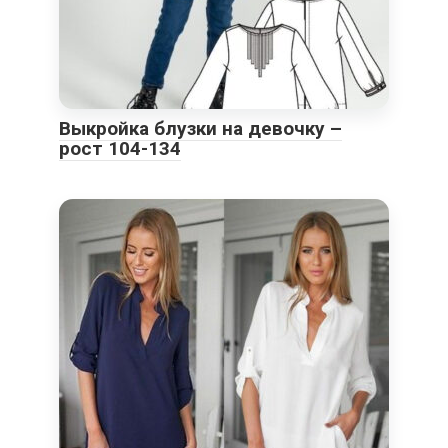
Выкройка блузки на девочку –
рост 104-134