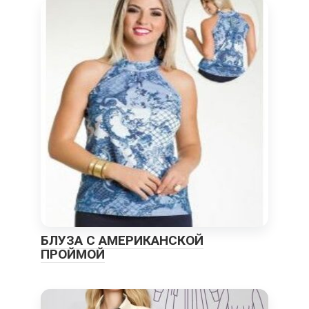
БЛУЗА С АМЕРИКАНСКОЙ
ПРОЙМОЙ