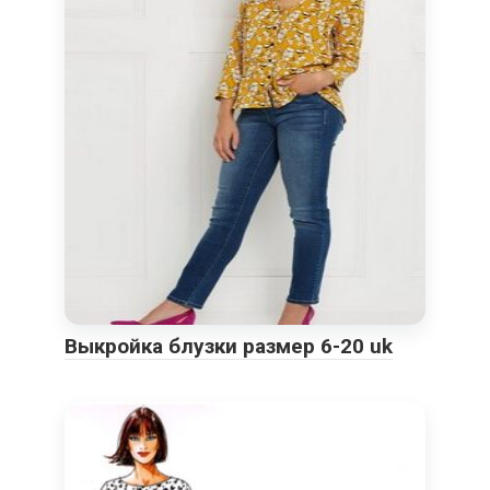
Выкройка блузки размер 6-20 uk