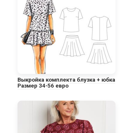
Выкройка комплекта блузка + юбка
Размер 34-56 евро