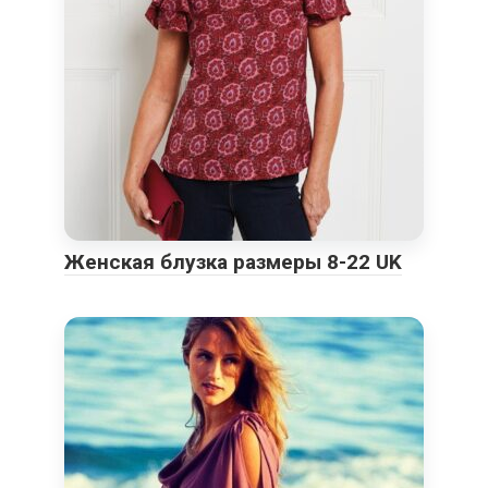
Женская блузка размеры 8-22 UK