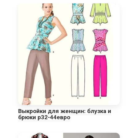
Выкройки для женщин: блузка и
брюки р32-44евро