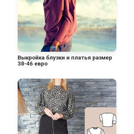
Выкройка блузки и платья размер
38-46 евро