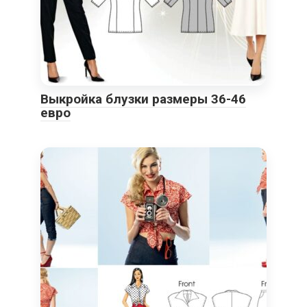
Выкройка блузки размеры 36-46
евро