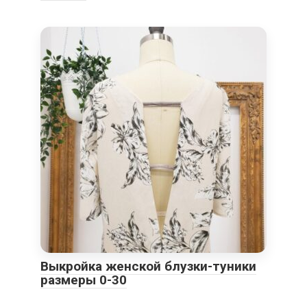
Выкройка женской блузки-туники
размеры 0-30