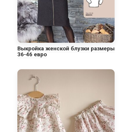
Выкройка женской блузки размеры
36-46 евро