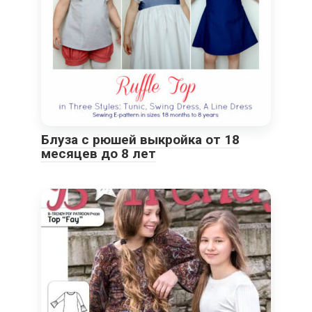
Блуза с рюшей выкройка от 18
месяцев до 8 лет