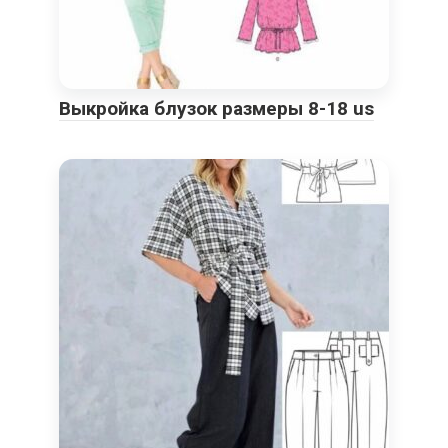
Выкройка блузок размеры 8-18 us