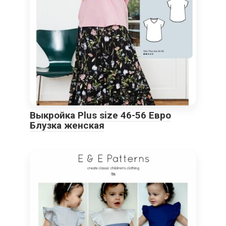
Выкройка Plus size 46-56 Евро
Блузка женская