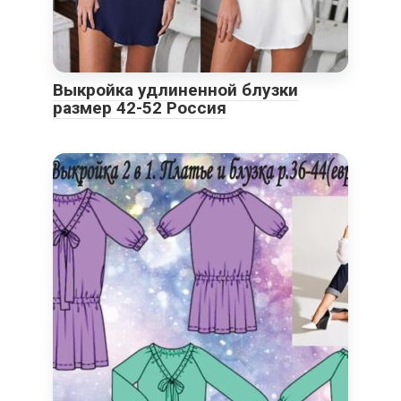
Выкройка удлиненной блузки
размер 42-52 Россия