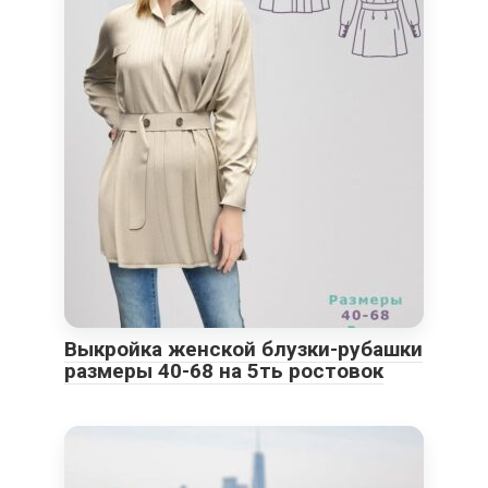
Выкройка женской блузки-рубашки
размеры 40-68 на 5ть ростовок