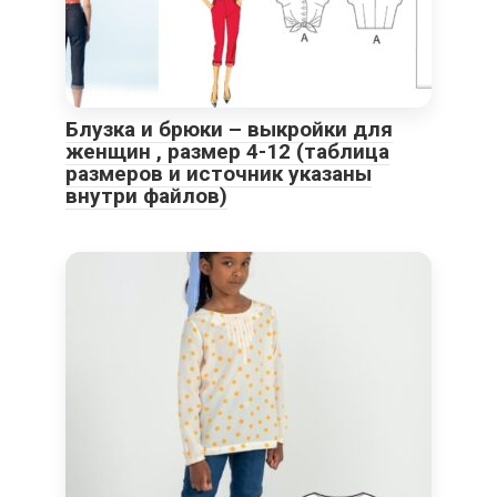
Блузка и брюки – выкройки для
женщин , размер 4-12 (таблица
размеров и источник указаны
внутри файлов)