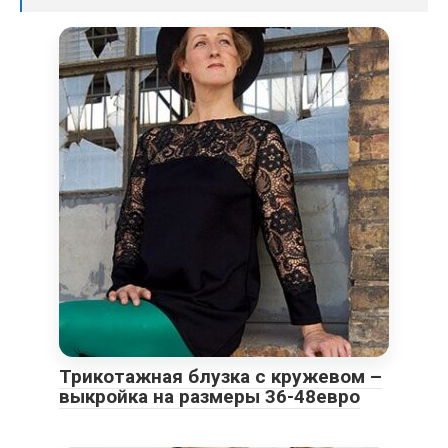
Трикотажная блузка с кружевом –
выкройка на размеры 36-48евро