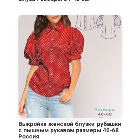
Выкройка женской блузки-рубашки
с пышным рукавом размеры 40-68
Россия