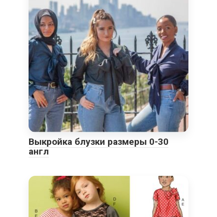
Выкройка блузки размеры 0-30
англ