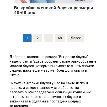
Выкройка женской блузки размеры
40-68 рос
Пагинация
1
2
…
68
Далее
записей
Добро пожаловать в раздел “Выкройки блузки”
нашего сайта! Здесь собраны самые разнообразные
модели блузок, которые вы сможете сшить своими
руками, даже если у вас нет большого опыта в
шитье.
Скачать выкройки блузки у нас на сайте легко и
просто, и самое главное – это абсолютно
бесплатно. Мы предлагаем обширную коллекцию
выкроек, начиная от классических блузок и
заканчивая моделями в последних модных
тенденциях.