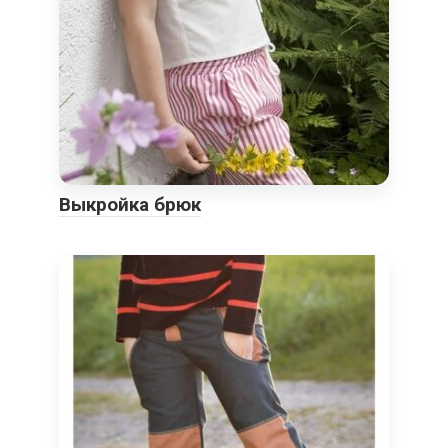
Выкройка брюк