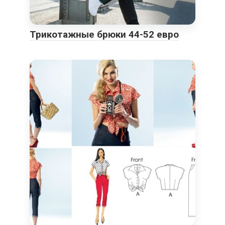
Трикотажные брюки 44-52 евро