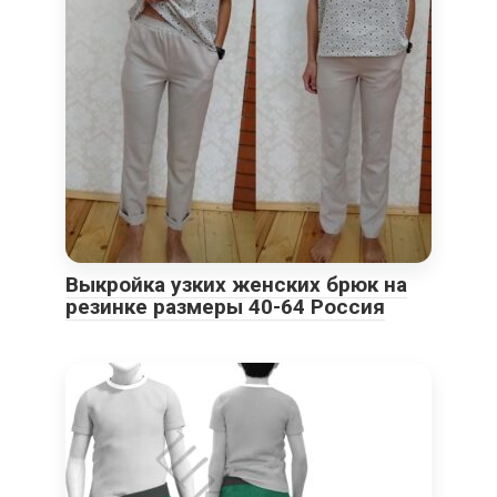
Выкройка узких женских брюк на
резинке размеры 40-64 Россия