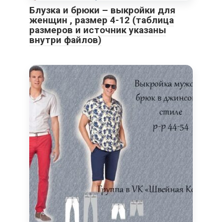
Блузка и брюки – выкройки для
женщин , размер 4-12 (таблица
размеров и источник указаны
внутри файлов)