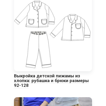
Выкройка детской пижамы из
хлопка: рубашка и брюки размеры
92-128