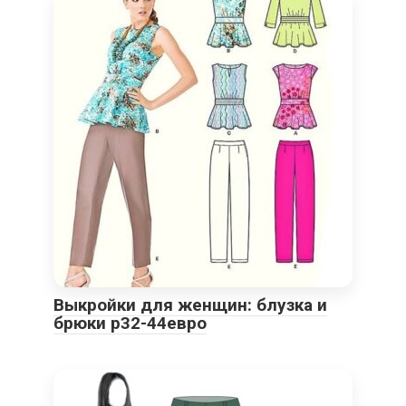
Выкройки для женщин: блузка и
брюки р32-44евро