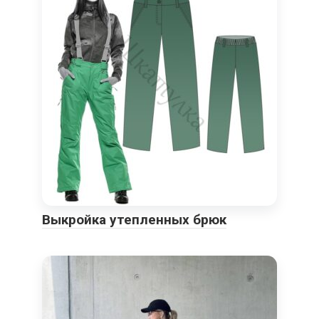
Выкройка утепленных брюк