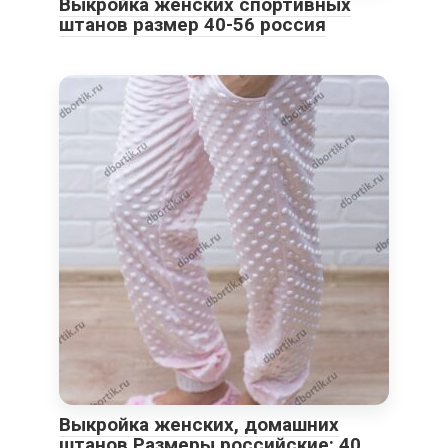
Выкройка женских спортивных
штанов размер 40-56 россия
Выкройка женских, домашних
штанов Размеры российские: 40,