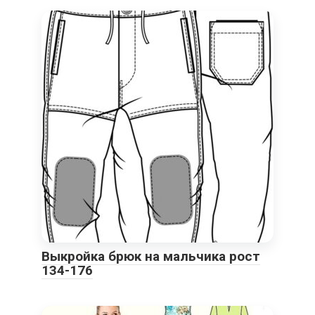
Выкройка брюк на мальчика рост
134-176