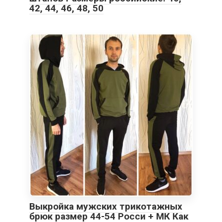
42, 44, 46, 48, 50
Выкройка мужских трикотажных
брюк размер 44-54 Росси + МК Как