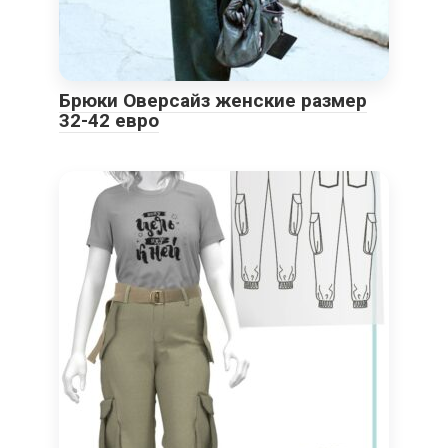
Брюки Оверсайз женские размер
32-42 евро