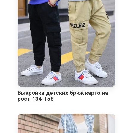
Выкройка детских брюк карго на
рост 134-158