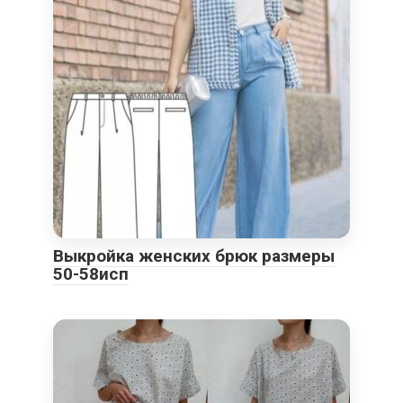
Выкройка женских брюк размеры
50-58исп