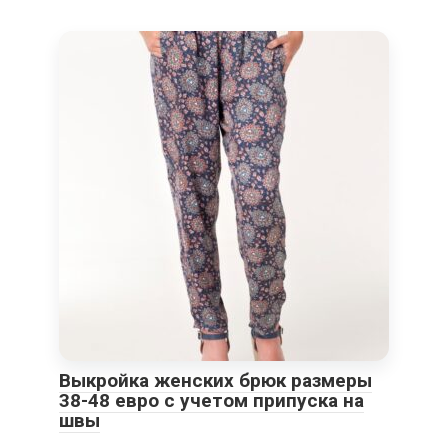
Выкройка женских брюк размеры
38-48 евро с учетом припуска на
швы