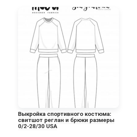
Выкройка спортивного костюма:
свитшот реглан и брюки размеры
0/2-28/30 USA