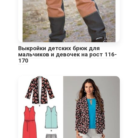
Выкройки детских брюк для
мальчиков и девочек на рост 116-
170