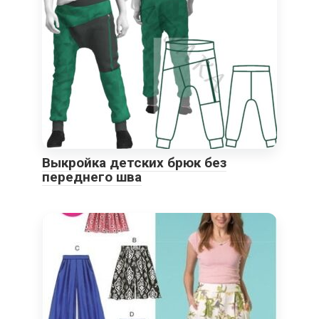
Выкройка детских брюк без
переднего шва