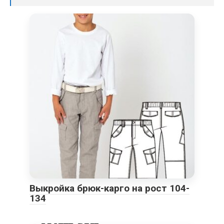
Выкройка брюк-карго на рост 104-
134