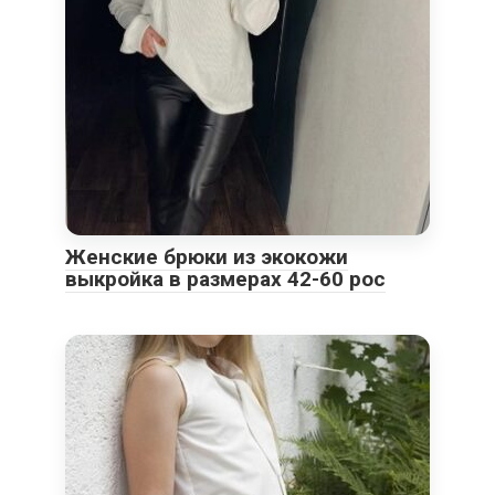
Женские брюки из экокожи
выкройка в размерах 42-60 рос