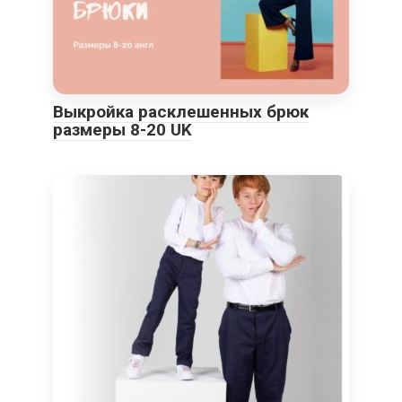
Выкройка расклешенных брюк
размеры 8-20 UK