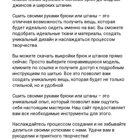
джинсов и широких штанин.
Сшить своими руками брюки или штаны – это
отличная возможность получить вещь, которая
будет идеально сидеть именно на вас. Вы сможете
подобрать идеальные ткани и материалы, создать
уникальный дизайн и наслаждаться процессом
творчества.
Вы можете скачать выкройки брюк и штанов прямо
сейчас. Просто выберите понравившуюся модель,
кликните по ссылке и получите доступ к подробным
инструкциям по шитью. Все это позволит вам
создать уникальную вещь, которая будет не только
стильной, но и удобной.
Сшить своими руками брюки или штаны – это
уникальный опыт, который позволит вам ощутить
себя настоящим мастером. Наш сайт предоставляет
вам все необходимые инструменты для этого.
Наслаждайтесь процессом создания и не забывайте
делиться своими успехами с нами. Удачи вам в
рукоделии и приятного творчества!