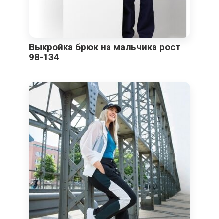
Выкройка брюк на мальчика рост
98-134