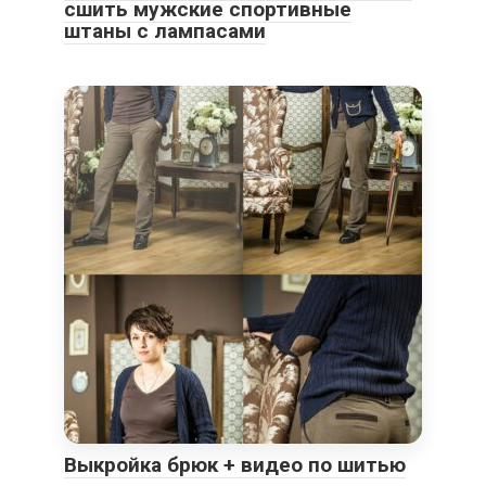
сшить мужские спортивные
штаны с лампасами
Выкройка брюк + видео по шитью