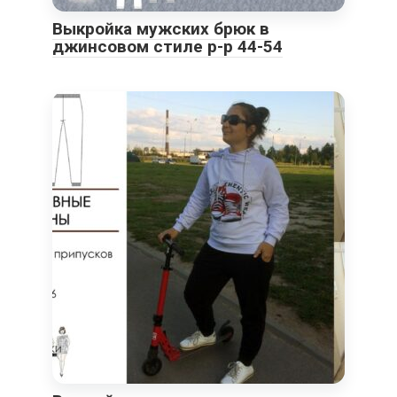
Выкройка мужских брюк в
джинсовом стиле р-р 44-54