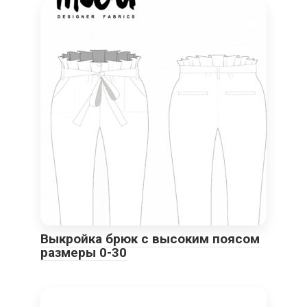
Выкройка брюк с высоким поясом
размеры 0-30