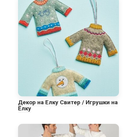
Декор на Елку Свитер / Игрушки на
Ёлку