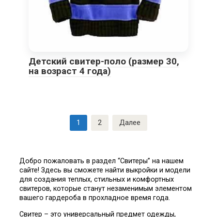
Детский свитер-поло (размер 30,
на возраст 4 года)
Пагинация
1
2
Далее
записей
Добро пожаловать в раздел “Свитеры” на нашем
сайте! Здесь вы сможете найти выкройки и модели
для создания теплых, стильных и комфортных
свитеров, которые станут незаменимым элементом
вашего гардероба в прохладное время года.
Свитер – это универсальный предмет одежды,