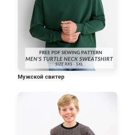
Мужской свитер