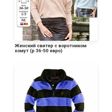
Женский свитер с воротником
хомут (р 36-50 евро)