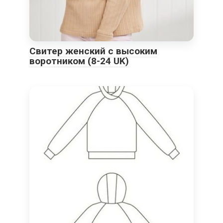
Свитер женский с высоким
воротником (8-24 UK)