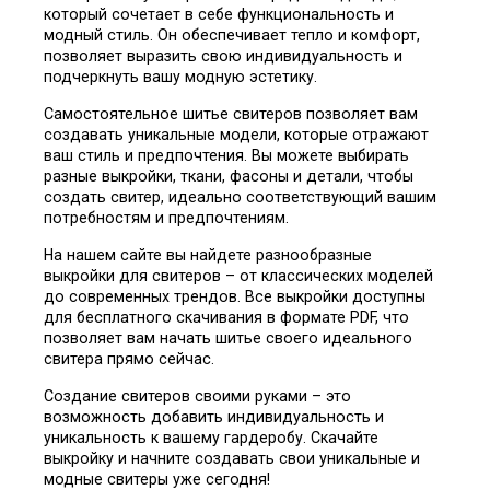
который сочетает в себе функциональность и
модный стиль. Он обеспечивает тепло и комфорт,
позволяет выразить свою индивидуальность и
подчеркнуть вашу модную эстетику.
Самостоятельное шитье свитеров позволяет вам
создавать уникальные модели, которые отражают
ваш стиль и предпочтения. Вы можете выбирать
разные выкройки, ткани, фасоны и детали, чтобы
создать свитер, идеально соответствующий вашим
потребностям и предпочтениям.
На нашем сайте вы найдете разнообразные
выкройки для свитеров – от классических моделей
до современных трендов. Все выкройки доступны
для бесплатного скачивания в формате PDF, что
позволяет вам начать шитье своего идеального
свитера прямо сейчас.
Создание свитеров своими руками – это
возможность добавить индивидуальность и
уникальность к вашему гардеробу. Скачайте
выкройку и начните создавать свои уникальные и
модные свитеры уже сегодня!