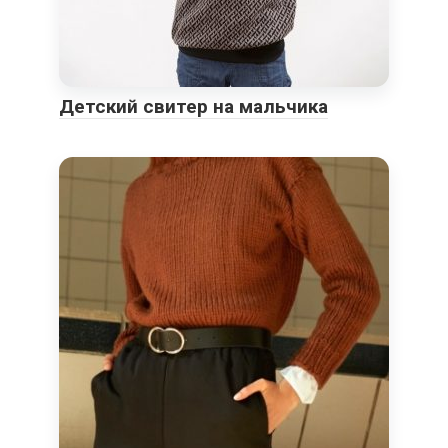
Детский свитер на мальчика