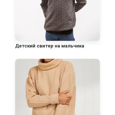
Детский свитер на мальчика