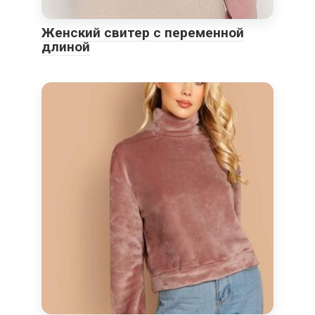
Женский свитер с переменной
длиной