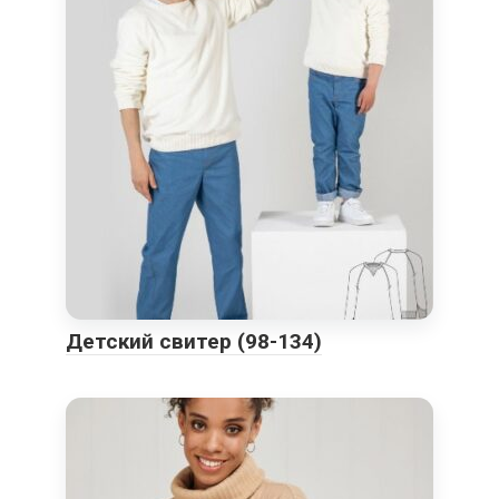
Детский свитер (98-134)