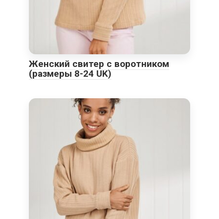
Женский свитер с воротником
(размеры 8-24 UK)