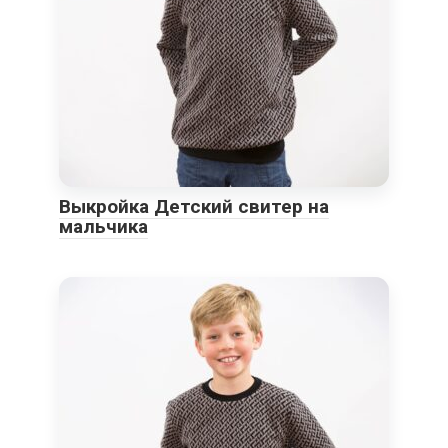
Выкройка Детский свитер на
мальчика