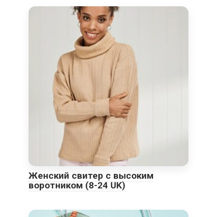
Женский свитер с высоким
воротником (8-24 UK)