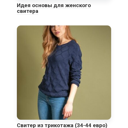
Идея основы для женского
свитера
Свитер из трикотажа (34-44 евро)