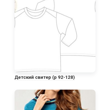
Детский свитер (р 92-128)