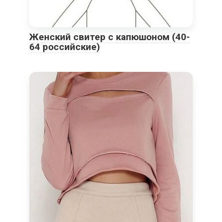
Женский свитер с капюшоном (40-
64 российские)