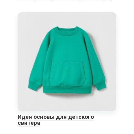
Идея основы для детского
свитера