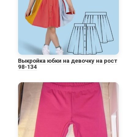
Выкройка юбки на девочку на рост
98-134