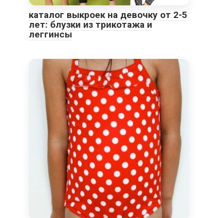
каталог выкроек на девочку от 2-5
лет: блузки из трикотажа и
леггинсы