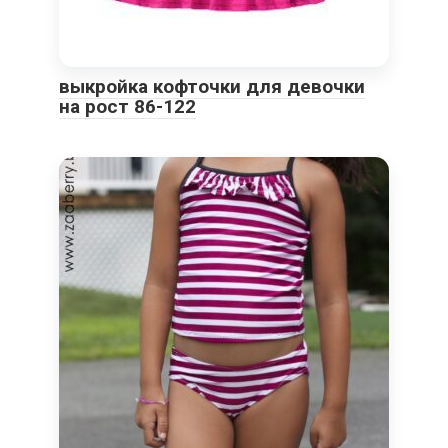
выкройка кофточки для девочки
на рост 86-122