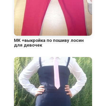
МК +выкройка по пошиву лосин
для девочек