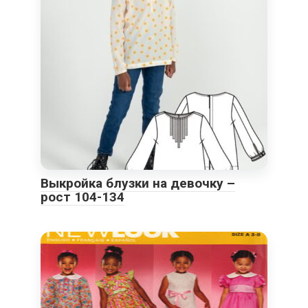
Выкройка блузки на девочку –
рост 104-134