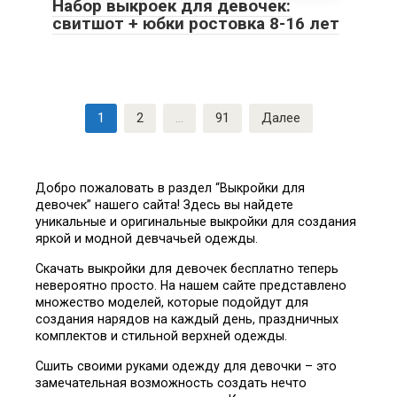
Набор выкроек для девочек:
свитшот + юбки ростовка 8-16 лет
Пагинация
1
2
…
91
Далее
записей
Добро пожаловать в раздел “Выкройки для
девочек” нашего сайта! Здесь вы найдете
уникальные и оригинальные выкройки для создания
яркой и модной девчачьей одежды.
Скачать выкройки для девочек бесплатно теперь
невероятно просто. На нашем сайте представлено
множество моделей, которые подойдут для
создания нарядов на каждый день, праздничных
комплектов и стильной верхней одежды.
Сшить своими руками одежду для девочки – это
замечательная возможность создать нечто