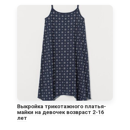
Выкройка трикотажного платья-
майки на девочек возвраст 2-16
лет