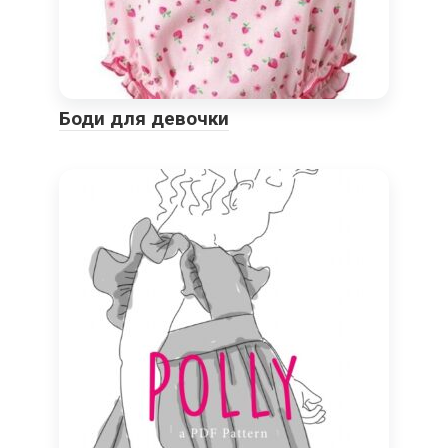
Боди для девочки