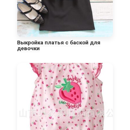
Выкройка платья с баской для
девочки