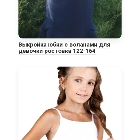
Выкройка юбки с воланами для
девочки ростовка 122-164