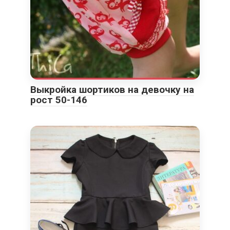
Выкройка шортиков на девочку на
рост 50-146