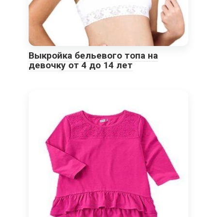
Выкройка бельевого топа на
девочку от 4 до 14 лет