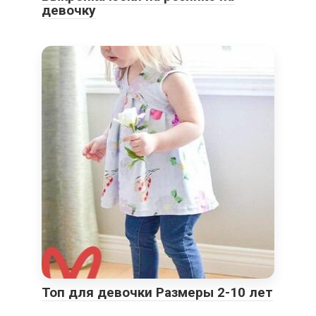
девочку
Топ для девочки Размеры 2-10 лет