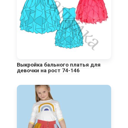
Выкройка бального платья для
девочки на рост 74-146