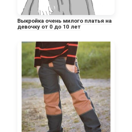
Выкройка очень милого платья на
девочку от 0 до 10 лет