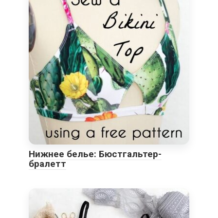
Нижнее белье: Бюстгальтер-
бралетт