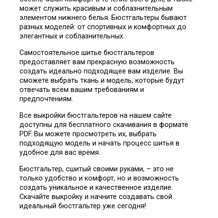
может служить красивым и соблазнительным
элементом нижнего белья. Бюстгальтеры бывают
разных моделей: от спортивных и комфортных до
элегантных и соблазнительных.
Самостоятельное шитье бюстгальтеров
предоставляет вам прекрасную возможность
создать идеально подходящее вам изделие. Вы
сможете выбрать ткань и модель, которые будут
отвечать всем вашим требованиям и
предпочтениям.
Все выкройки бюстгальтеров на нашем сайте
доступны для бесплатного скачивания в формате
PDF. Вы можете просмотреть их, выбрать
подходящую модель и начать процесс шитья в
удобное для вас время.
Бюстгальтер, сшитый своими руками, – это не
только удобство и комфорт, но и возможность
создать уникальное и качественное изделие.
Скачайте выкройку и начните создавать свой
идеальный бюстгальтер уже сегодня!