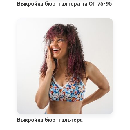
Выкройка бюстгалтера на ОГ 75-95
Выкройка бюстгальтера