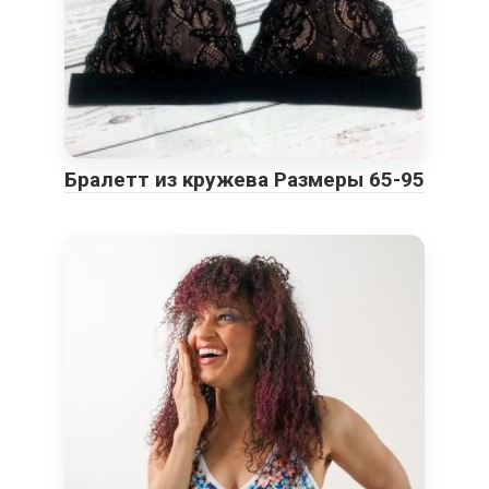
Бралетт из кружева Размеры 65-95