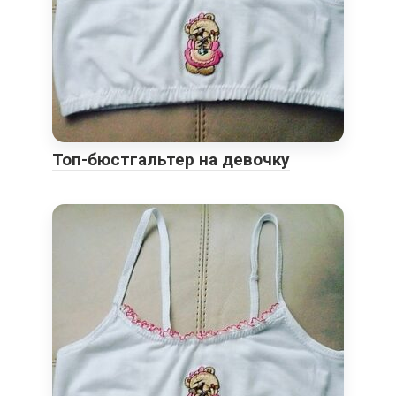
Топ-бюстгальтер на девочку