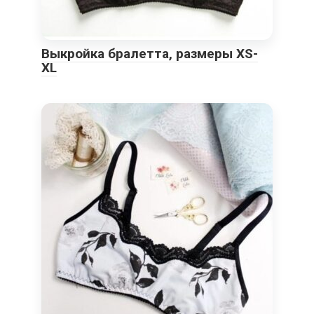
Выкройка бралетта, размеры XS-
XL