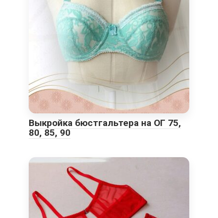
Выкройка бюстгальтера на ОГ 75,
80, 85, 90