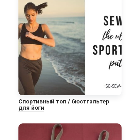
Спортивный топ / бюстгальтер
для йоги