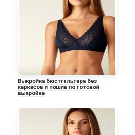
Выкройка бюстгальтера без
каркасов и пошив по готовой
выкройке