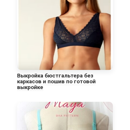
Выкройка бюстгальтера без
каркасов и пошив по готовой
выкройке