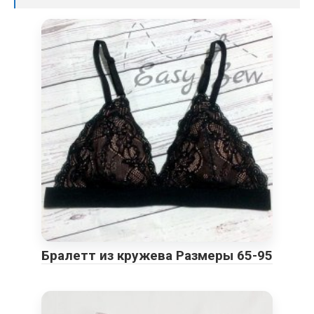
Бралетт из кружева Размеры 65-95