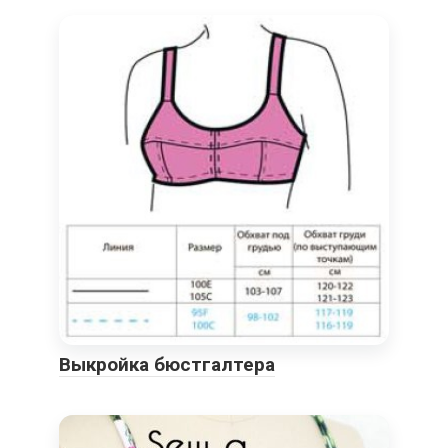
Выкройка бюстгалтера