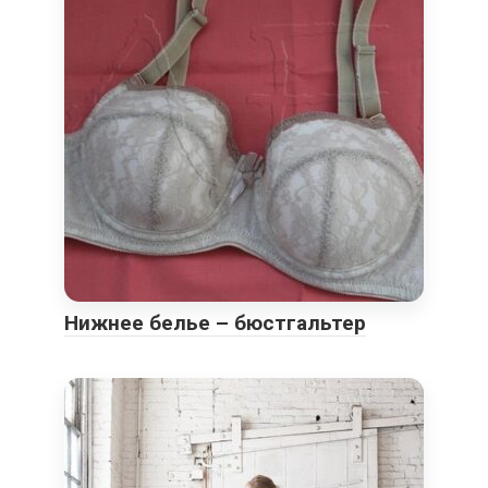
Нижнее белье – бюстгальтер