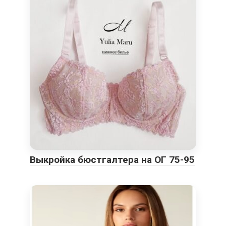
Выкройка бюстгалтера на ОГ 75-95