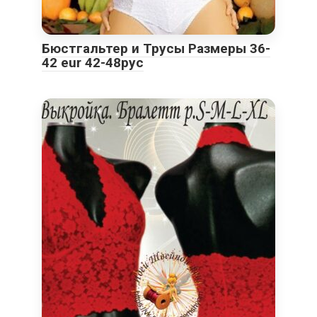
Бюстгальтер и Трусы Размеры 36-
42 eur 42-48рус