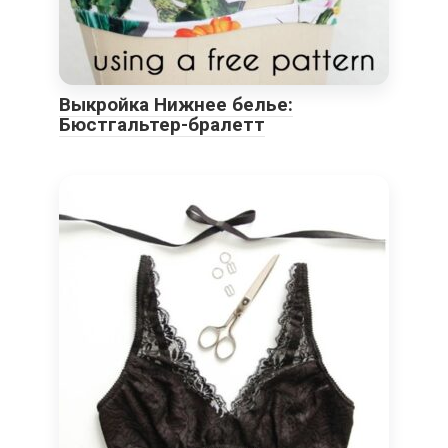
Выкройка Нижнее белье:
Бюстгальтер-бралетт