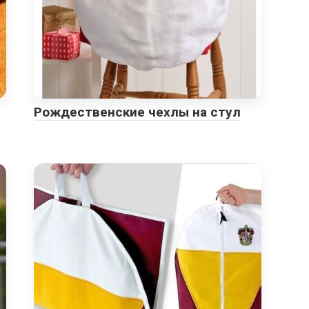
Рождественские чехлы на стул