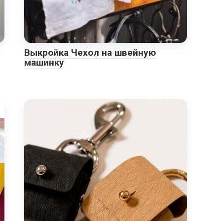
Выкройка Чехол на швейную
машинку