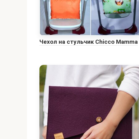
Чехол на стульчик Chicco Mamma