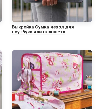
Выкройка Сумка-чехол для
ноутбука или планшета