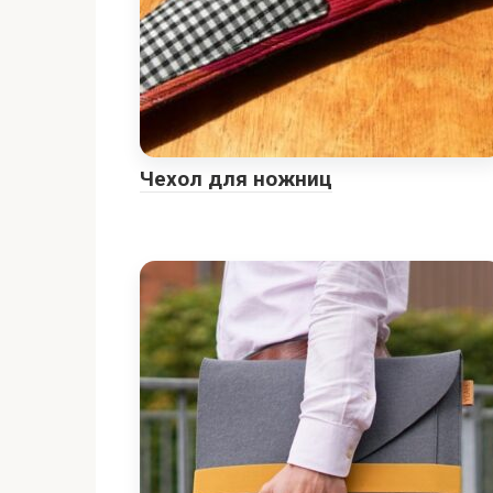
Чехол для ножниц