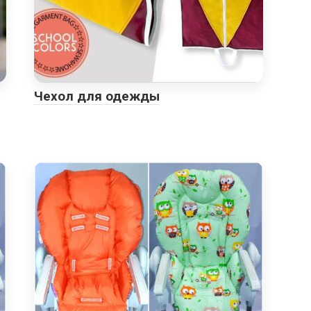
Чехол для одежды