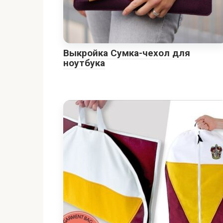
Выкройка Сумка-чехол для
ноутбука