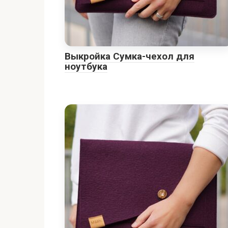
Выкройка Сумка-чехол для
ноутбука