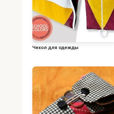
Чехол для одежды