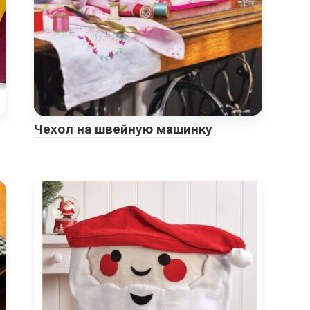
Чехол на швейную машинку