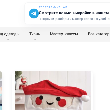
ТЕЛЕГРАМ‑КАНАЛ
Смотрите новые выкройки в нашем
Выкройки, разборы и мастер‑классы в удобно
ид одежды
Ткань
Мастер-классы
Все категор