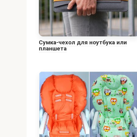
Сумка-чехол для ноутбука или
планшета