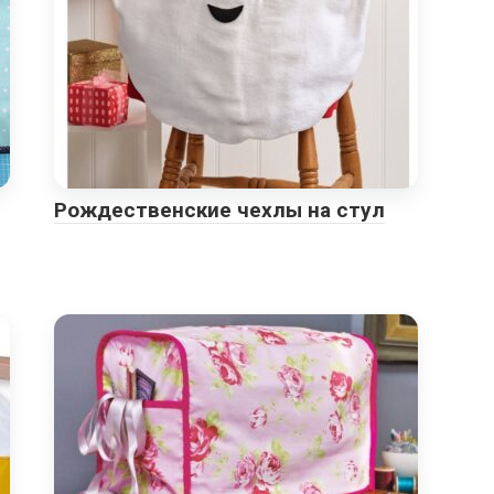
Рождественские чехлы на стул