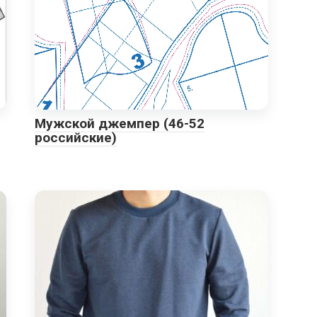
Мужской джемпер (46-52
российские)