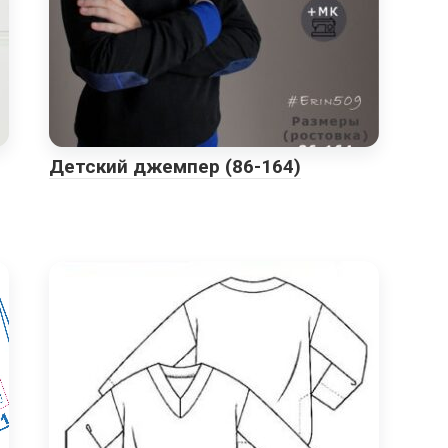
Детский джемпер (86-164)