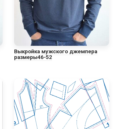
Выкройка мужского джемпера
размеры46-52