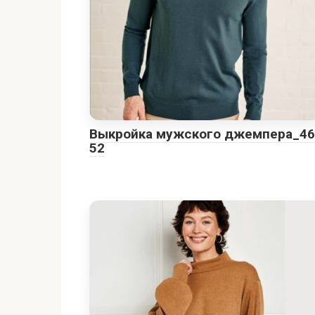
Выкройка мужского джемпера_46
52