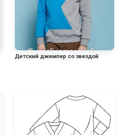
Детский джемпер со звездой