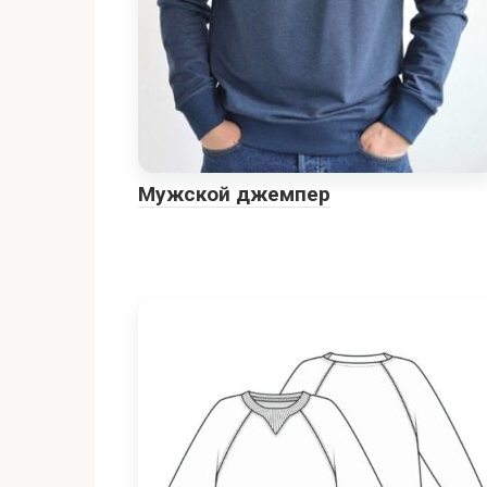
Мужской джемпер