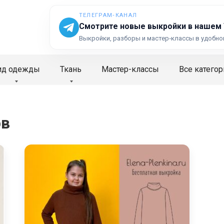
ТЕЛЕГРАМ‑КАНАЛ
Смотрите новые выкройки в нашем
Выкройки, разборы и мастер‑классы в удобно
ид одежды
Ткань
Мастер-классы
Все категор
ов