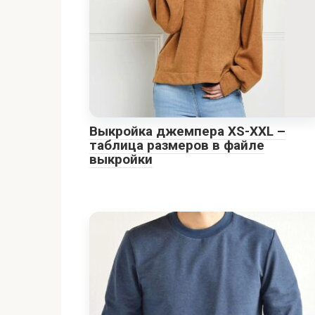
Выкройка джемпера XS-XXL –
таблица размеров в файле
выкройки