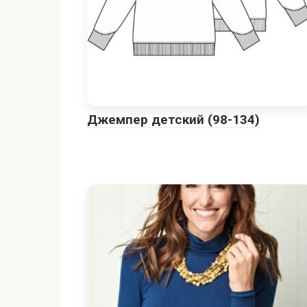
Джемпер детский (98-134)