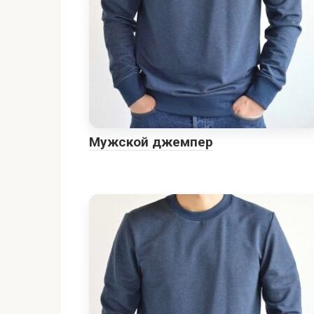
Мужской джемпер