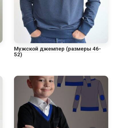
Мужской джемпер (размеры 46-
52)