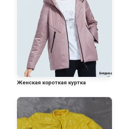
Женская короткая куртка