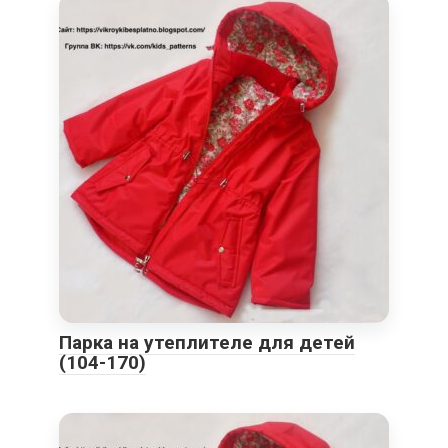
Парка на утеплителе для детей
(104-170)