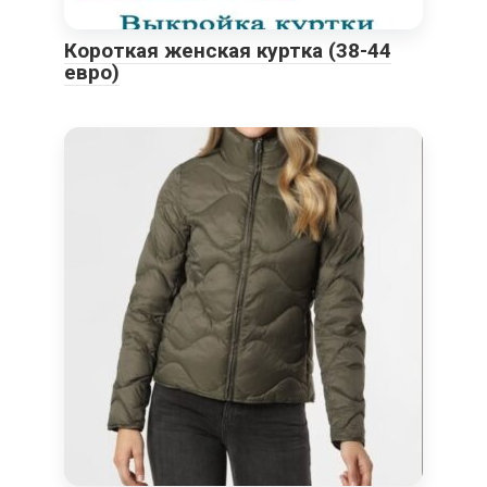
Короткая женская куртка (38-44
евро)