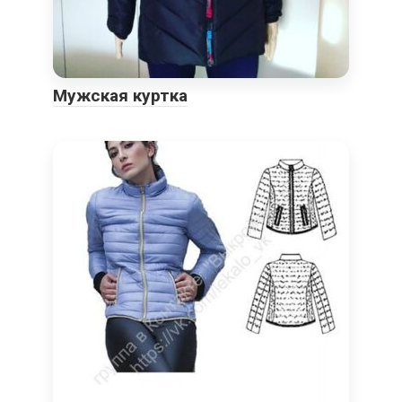
Мужская куртка