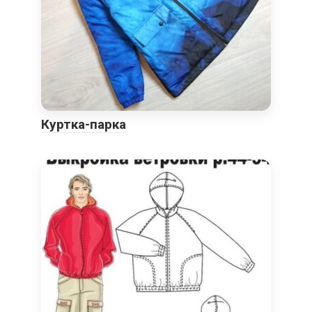
Куртка-парка