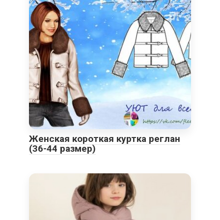
Женская короткая куртка реглан
(36-44 размер)