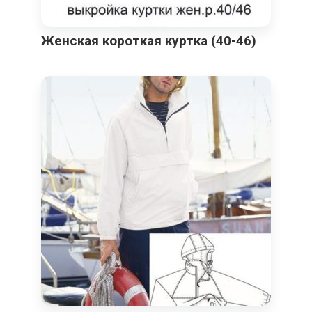
Женская короткая куртка (40-46)