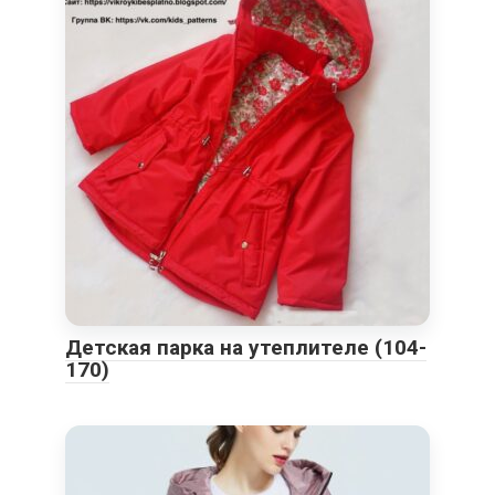
Детская парка на утеплителе (104-
170)