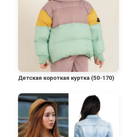
Детская короткая куртка (50-170)