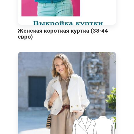
Женская короткая куртка (38-44
евро)