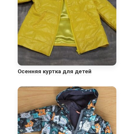
Осенняя куртка для детей