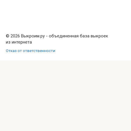
© 2026 Выкроим.ру - объединенная база выкроек
из интернета
Отказ от ответственности