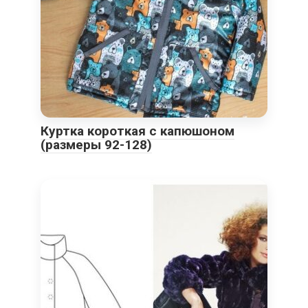
Куртка короткая с капюшоном
(размеры 92-128)