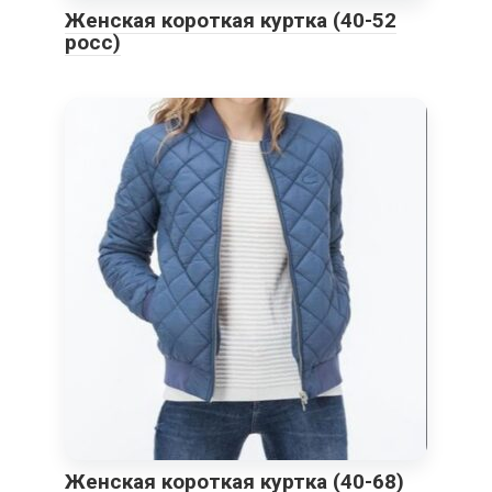
Женская короткая куртка (40-52
росс)
Женская короткая куртка (40-68)