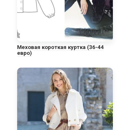
Меховая короткая куртка (36-44
евро)