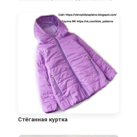
Стёганная куртка