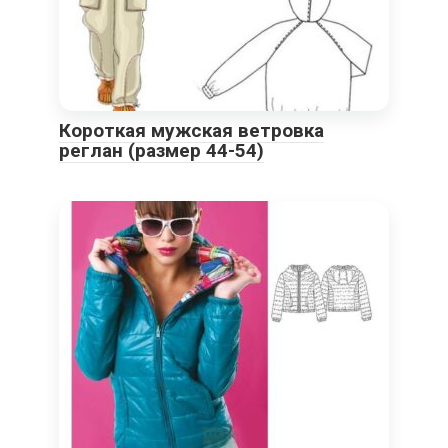
Короткая мужская ветровка
реглан (размер 44-54)