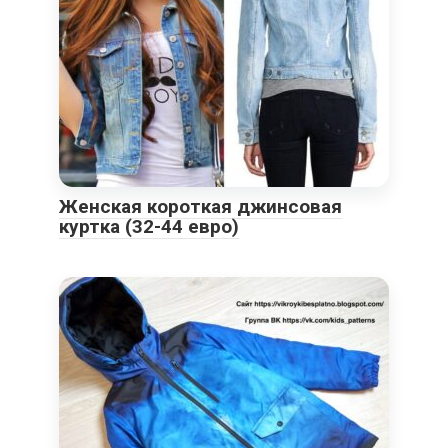
Женская короткая джинсовая
куртка (32-44 евро)