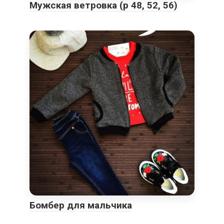
Мужская ветровка (р 48, 52, 56)
Бомбер для мальчика