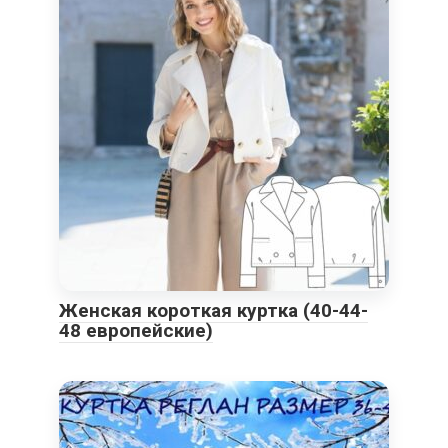
Женская короткая куртка (40-44-
48 европейские)