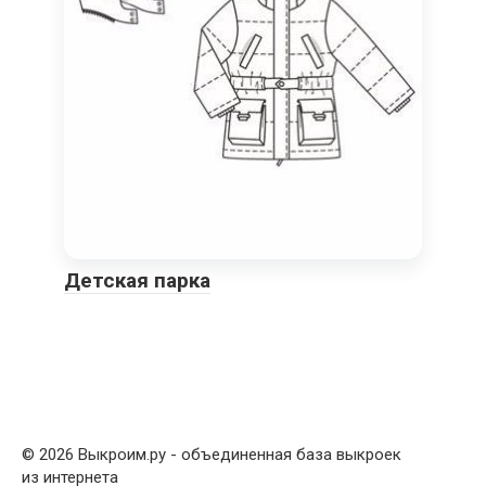
Детская парка
© 2026 Выкроим.ру - объединенная база выкроек
из интернета