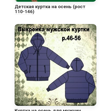
Детская куртка на осень (рост
110-146)
Куртка на осень для мужчин