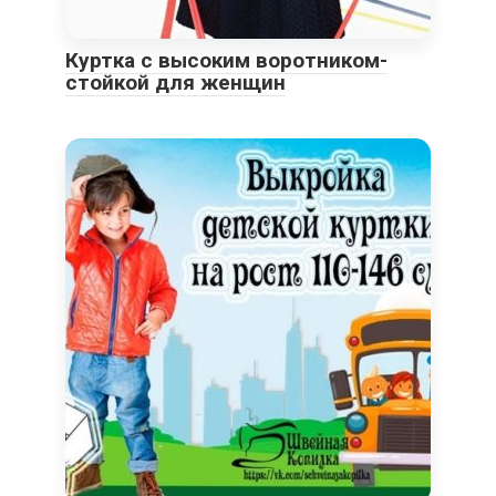
Куртка с высоким воротником-
стойкой для женщин