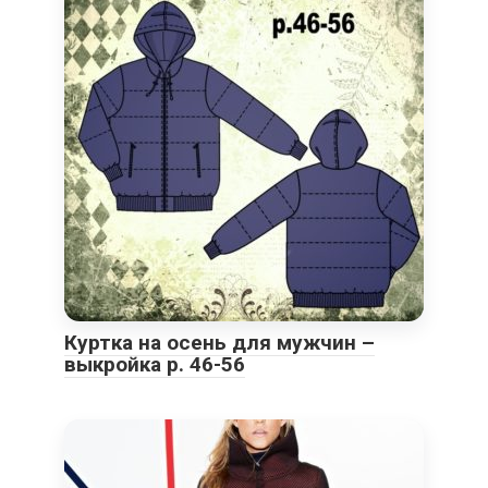
Куртка на осень для мужчин –
выкройка р. 46-56