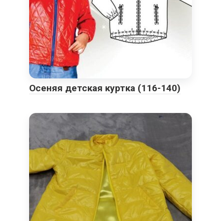
Осеняя детская куртка (116-140)