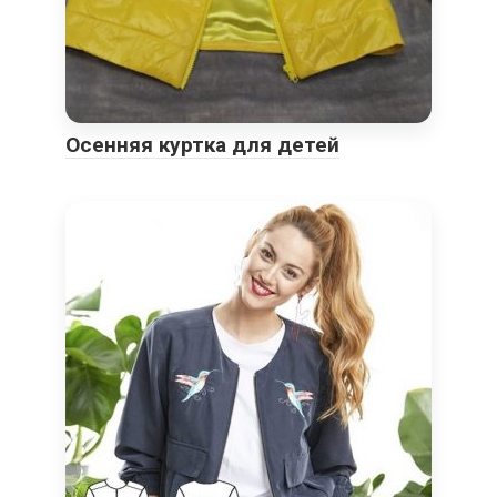
Осенняя куртка для детей