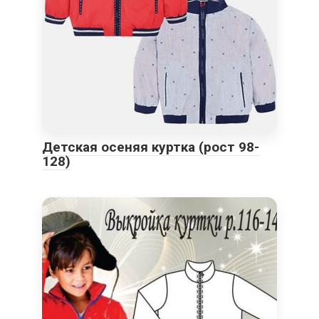
Детская осеняя куртка (рост 98-
128)