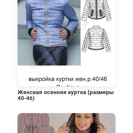
Женская осенняя куртка (размеры
40-46)