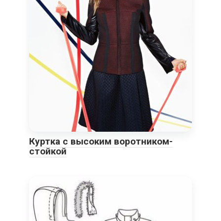
Куртка с высоким воротником-
стойкой