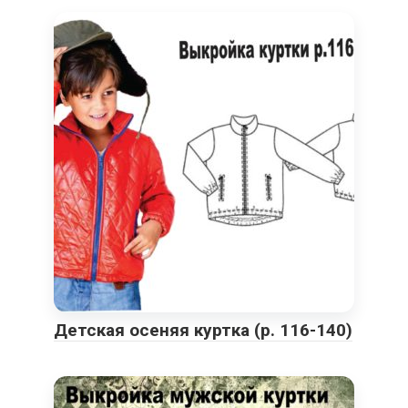
Детская осеняя куртка (р. 116-140)