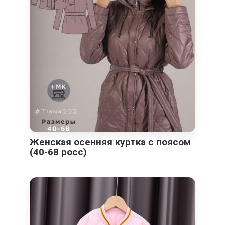
Женская осенняя куртка с поясом
(40-68 росс)