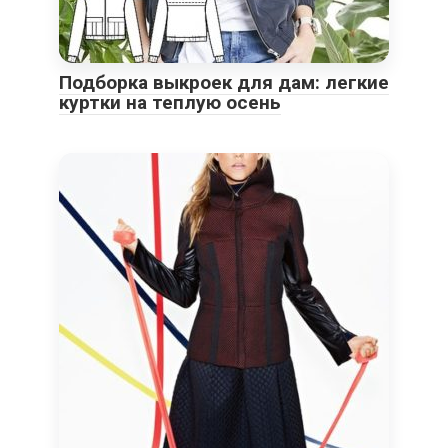
Подборка выкроек для дам: легкие
куртки на теплую осень