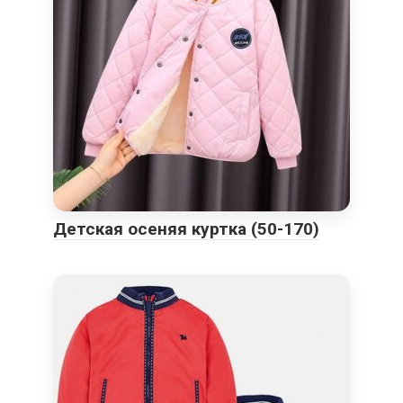
Детская осеняя куртка (50-170)