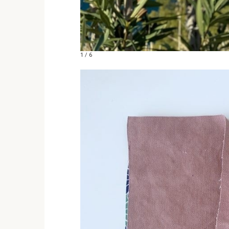
1 / 6