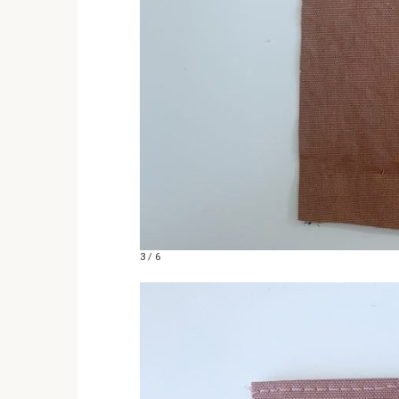
3 / 6