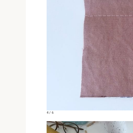
4 / 6