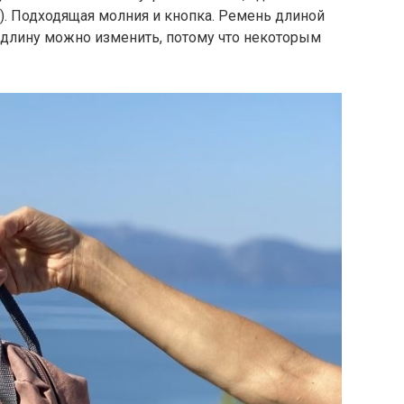
а). Подходящая молния и кнопка. Ремень длиной
 длину можно изменить, потому что некоторым