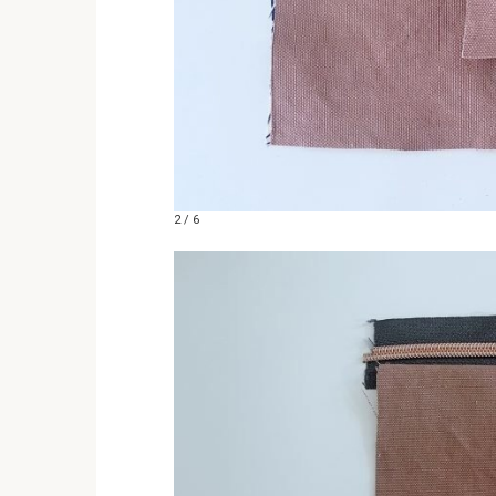
2 / 6