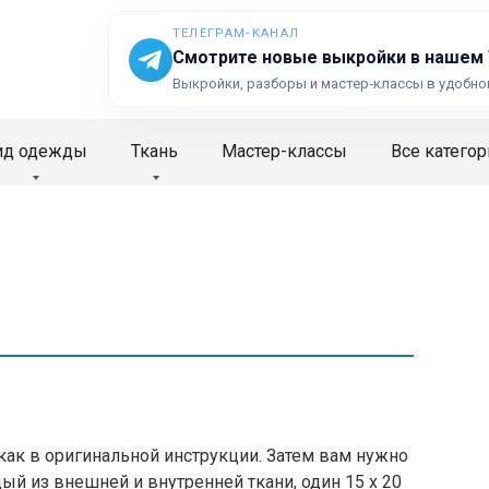
ТЕЛЕГРАМ‑КАНАЛ
Смотрите новые выкройки в нашем
Выкройки, разборы и мастер‑классы в удобно
ид одежды
Ткань
Мастер-классы
Все категор
 как в оригинальной инструкции. Затем вам нужно
ый из внешней и внутренней ткани, один 15 x 20