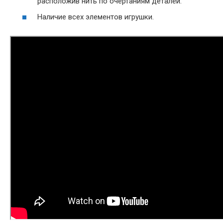
расположив нить по очертаниям деталей.
Наличие всех элементов игрушки.