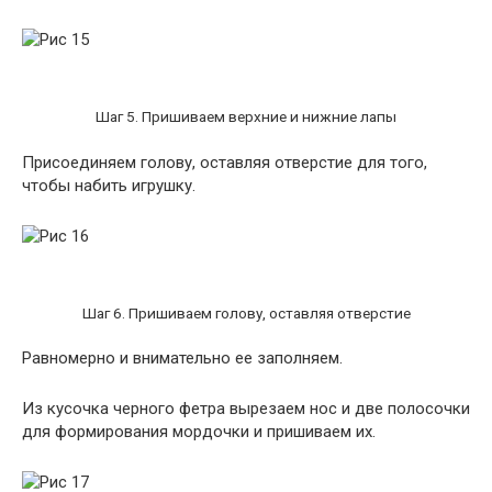
Шаг 5. Пришиваем верхние и нижние лапы
Присоединяем голову, оставляя отверстие для того,
чтобы набить игрушку.
Шаг 6. Пришиваем голову, оставляя отверстие
Равномерно и внимательно ее заполняем.
Из кусочка черного фетра вырезаем нос и две полосочки
для формирования мордочки и пришиваем их.