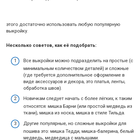
этого достаточно использовать любую популярную
выкройку.
Несколько советов, как её подобрать:
Все выкройки можно подразделить на простые (с
минимальным количеством деталей) и сложные
(где требуется дополнительное оформление в
виде аксессуаров и декора, это платья, ленты,
обработка швов).
Новичкам следует начать с более лёгких, к таким
относятся: мишка Барни (или простой медведь из
ткани), мишка из носка, мишка в стиле Тильда.
Другие популярные, но сложные выкройки для
пошива это: мишка Тедди, мишка-балерина, белый
медведь, медведица с малышами.