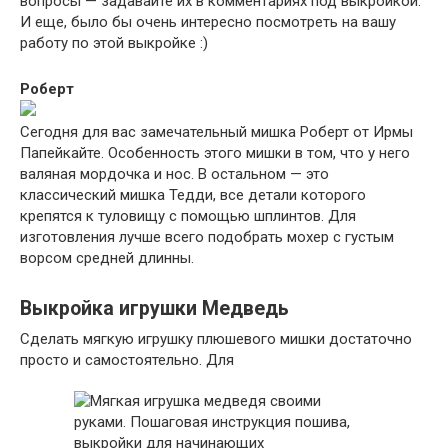
вопросы — задавайте их в комментариях под выкройкой.
И еще, было бы очень интересно посмотреть на вашу
работу по этой выкройке :)
Роберт
Сегодня для вас замечательный мишка Роберт от Ирмы
Папейкайте. Особенность этого мишки в том, что у него
валяная мордочка и нос. В остальном — это
классический мишка Тедди, все детали которого
крепятся к туловищу с помощью шплинтов. Для
изготовления лучше всего подобрать мохер с густым
ворсом средней длинны.
Выкройка игрушки Медведь
Сделать мягкую игрушку плюшевого мишки достаточно
просто и самостоятельно. Для