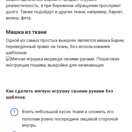
реалистичность, а при бережном обращении прослужит
долго. Также подойдут и другие ткани, например, бархат,
велюр, фетр.
Мишка из ткани
Одной из самых простых выкроек является мишка Барни,
переведённый прямо на ткань, без использования
шаблонов.
Как сделать мягкую игрушку своими руками без
шаблона:
Взять небольшой кусок ткани и сложить его
пополам ровно посередине лицевой стороной
внутрь;