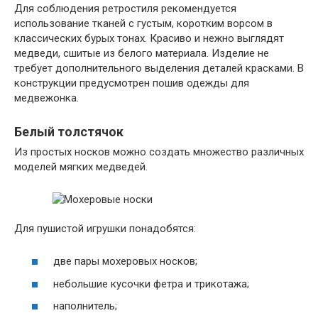
Для соблюдения ретростиля рекомендуется
использование тканей с густым, коротким ворсом в
классических бурых тонах. Красиво и нежно выглядят
медведи, сшитые из белого материала. Изделие не
требует дополнительного выделения деталей красками. В
конструкции предусмотрен пошив одежды для
медвежонка.
Белый толстячок
Из простых носков можно создать множество различных
моделей мягких медведей.
Для пушистой игрушки понадобятся:
две пары мохеровых носков;
небольшие кусочки фетра и трикотажа;
наполнитель;