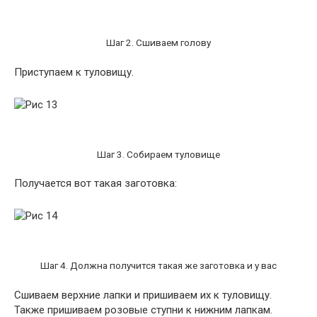
Шаг 2. Сшиваем голову
Приступаем к туловищу.
Шаг 3. Собираем туловище
Получается вот такая заготовка:
Шаг 4. Должна получится такая же заготовка и у вас
Сшиваем верхние лапки и пришиваем их к туловищу.
Также пришиваем розовые ступни к нижним лапкам.