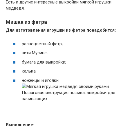
Есть и другие интересные выкройки мягкой игрушки
медведя.
Мишка из фетра
Для изготовления игрушки из фетра понадобится:
разноцветный фетр;
нити Мулине;
бумага для выкройки;
калька;
ножницы и иголки.
Выполнение: