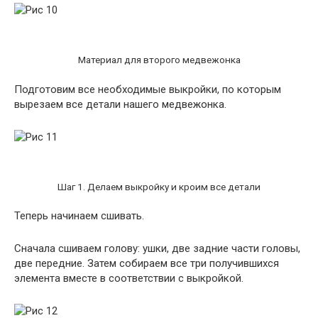
Материал для второго медвежонка
Подготовим все необходимые выкройки, по которым
вырезаем все детали нашего медвежонка.
Шаг 1. Делаем выкройку и кроим все детали
Теперь начинаем сшивать.
Сначала сшиваем голову: ушки, две задние части головы,
две передние. Затем собираем все три получившихся
элемента вместе в соответствии с выкройкой.