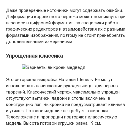
Даже проверенные источники могут содержать ошибки.
Деформация корректного чертежа может возникнуть при
переносе в цифровой формат из-за специфики работы
графических редакторов и взаимодействия их с разными
форматами изображения, поэтому не стоит пренебрегать
дополнительными измерениями.
Упрощенная классика
Это авторская выкройка Натальи Шепель. Ее могут
использовать начинающие рукодельницы для первых
творений. Классический чертеж максимально упрощен:
отсутствуют вытачки, ладони и стопы включены в
конструкцию лап. Выкройка не предусматривает клиньев
и утяжек. Готовое изделие не требует тонировки.
Телосложение и пропорции повторяют классическую
модель. Высота готовой игрушки равна 19 см.