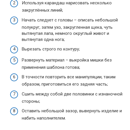
Используя карандаш нарисовать несколько
закруглённых линий;
Начать следует с головы – описать небольшой
полукруг, затем ухо, закругленная щека, чуть
вытянутая лапа, немного округлый живот и
вытянутая одна нога;
Вырезать строго по контуру;
Развернуть материал – выкройка мишки без
применения шаблона готова;
В точности повторить все манипуляции, таким
образом, приготовиться его задняя часть;
Сшить между собой две половинки с изнаночной
стороны;
Оставить небольшой зазор, вывернуть изделие и
набить наполнителем.