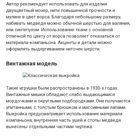
Автор рекомендует использовать для изделия
двухцветный мохер, нити повышенной прочности и
мулине в цвет ворса. Благодаря небольшому размеру,
набивать медведя можно обычной шерстью для валяния,
или синтепухом. Использование ткани с основной
отличной по цвету от ворса позволяет отказаться от
материала-компаньона. Акценты и детали можно
оформлять выдергиванием ниточек шерсти.
Винтажная модель
Такие игрушки были распространены в 1930-х годах.
Винтажные мишки обладают слабо выдающимися
мордочками и округлыми подбородками. Они получаются
упитанными, с толстым брюшком и массивными лапами.
Выкройка предусматривает использование материала
компаньона, внутренняя часть ушей и стопы медведя
вынесены отдельными частями чертежа.