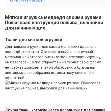
12
Набивка игрушки
Мягкая игрушка медведя своими руками.
Пошаговая инструкция пошива, выкройки
для начинающих
Ткани для мягкой игрушки
Для пошива игрушки для самых маленьких идеально
подойдёт трикотаж. Это эластичный и практичный
материал, из которого очень легко изготовить игрушку,
он безопасен. Легко стирается и не теряет свою форму,
не требует дополнительной обработки, а благодаря
цветовому разнообразию игрушка получится очень
эффектной.
Другая ткань, которую часто используют для пошива