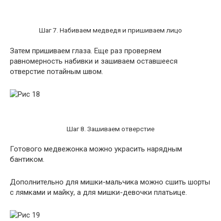
Шаг 7. Набиваем медведя и пришиваем лицо
Затем пришиваем глаза. Еще раз проверяем
равномерность набивки и зашиваем оставшееся
отверстие потайным швом.
Шаг 8. Зашиваем отверстие
Готового медвежонка можно украсить нарядным
бантиком.
Дополнительно для мишки-мальчика можно сшить шорты
с лямками и майку, а для мишки-девочки платьице.