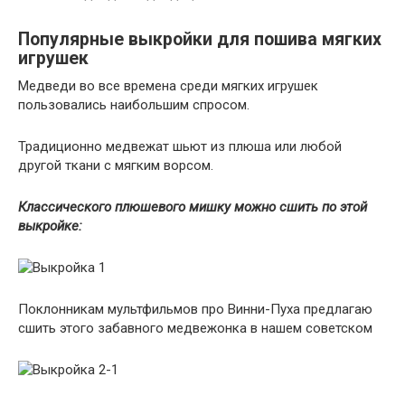
Популярные выкройки для пошива мягких
игрушек
Медведи во все времена среди мягких игрушек
пользовались наибольшим спросом.
Традиционно медвежат шьют из плюша или любой
другой ткани с мягким ворсом.
Классического плюшевого мишку можно сшить по этой
выкройке:
Поклонникам мультфильмов про Винни-Пуха предлагаю
сшить этого забавного медвежонка в нашем советском