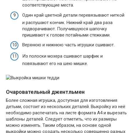
соответствующие места.
Один край цветной детали перевязывают ниткой
и распушают кончик. Нижний край два раза
подворачивают. Получившуюся шапочку
пришивают к голове потайными стежками.
Верхнюю и нижнюю часть игрушки сшивают.
Из полоски мохера сшивают шарфик и
повязывают его на шею мишке.
Очаровательный джентльмен
Более сложная игрушка, доступная для изготовления
детьми, состоит из нескольких деталей. Выкройку из неё
необходимо распечатать на листе формата А4 и вырезать
шаблоны деталей. Следует отметить, что их размеры
можно изменять. Таким образом, на основе одной
выкройки можно создать несколько совершенно разных