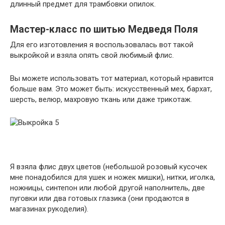
длинный предмет для трамбовки опилок.
Мастер-класс по шитью Медведя Поля
Для его изготовления я воспользовалась вот такой
выкройкой и взяла опять свой любимый флис.
Вы можете использовать тот материал, который нравится
больше вам. Это может быть: искусственный мех, бархат,
шерсть, велюр, махровую ткань или даже трикотаж.
Я взяла флис двух цветов (небольшой розовый кусочек
мне понадобился для ушек и ножек мишки), нитки, иголка,
ножницы, синтепон или любой другой наполнитель, две
пуговки или два готовых глазика (они продаются в
магазинах рукоделия).