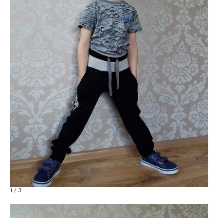
1 / 3