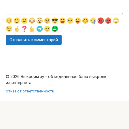
© 2026 Выкроим.ру - объединенная база выкроек
из интернета
Отказ от ответственности