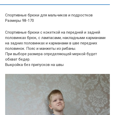
Спортивные брюки для мальчиков и подростков
Размеры 98-170
Спортивные брюки с кокеткой на передней и задней
половинках брюк, с лампасами, накладными карманами
на задних половинках и карманами в шве передних
половинок. Пояс и манжеты из рибаны.
При выборе размера определяющей меркой будет
обхват бедер.
Выкройка без припусков на швы