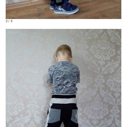
2 / 3