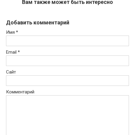
Вам также может быть интересно
Добавить комментарий
Имя
*
Email
*
Сайт
Комментарий