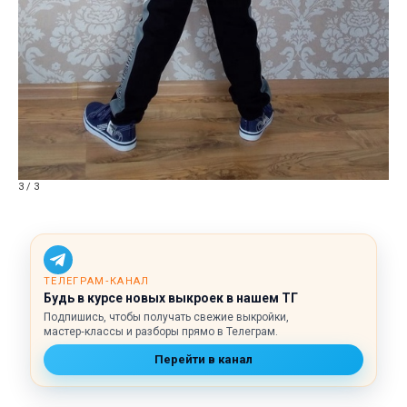
3 / 3
ТЕЛЕГРАМ‑КАНАЛ
Будь в курсе новых выкроек в нашем ТГ
Подпишись, чтобы получать свежие выкройки,
мастер‑классы и разборы прямо в Телеграм.
Перейти в канал