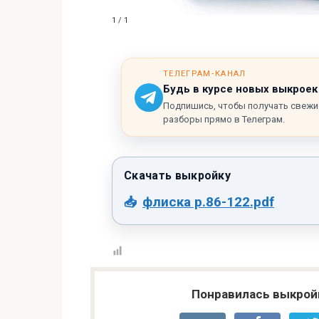
1 / 1
ТЕЛЕГРАМ‑КАНАЛ
Будь в курсе новых выкроек
Подпишись, чтобы получать свежи
разборы прямо в Телеграм.
флиска р.86-122.pdf
Понравилась выкрой