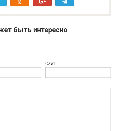
жет быть интересно
Сайт