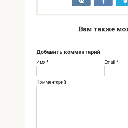
Вам также мо
Добавить комментарий
Имя
*
Email
*
Комментарий