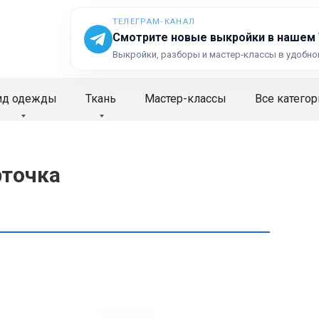
ТЕЛЕГРАМ‑КАНАЛ
Смотрите новые выкройки в нашем
Выкройки, разборы и мастер‑классы в удобно
ид одежды
Ткань
Мастер-классы
Все категор
рточка