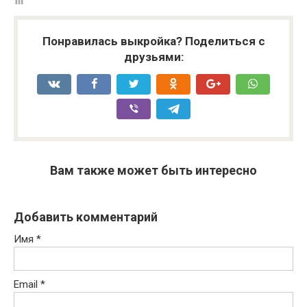
Понравилась выкройка? Поделиться с
друзьями:
Вам также может быть интересно
Добавить комментарий
Имя
*
Email
*