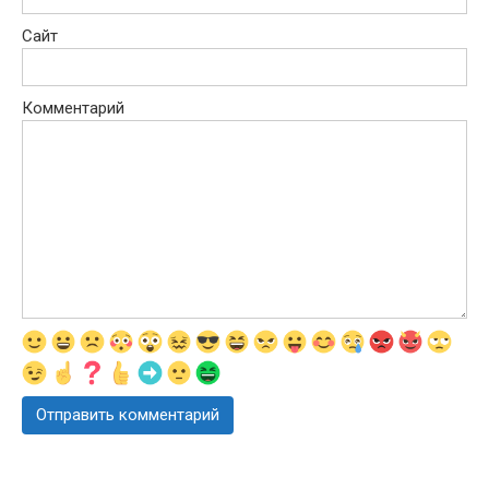
Сайт
Комментарий