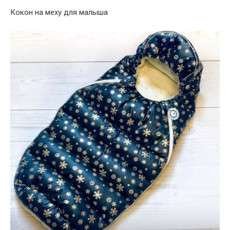
Кокон на меху для малыша