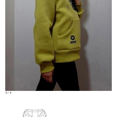
3 / 4