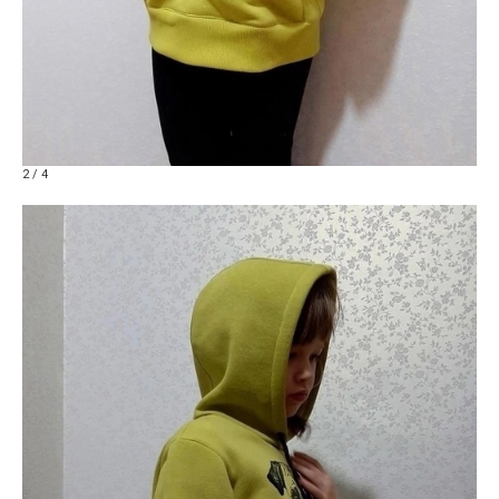
2 / 4