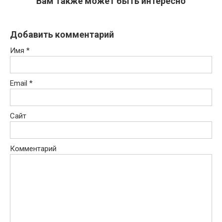
Вам также может быть интересно
Добавить комментарий
Имя
*
Email
*
Сайт
Комментарий