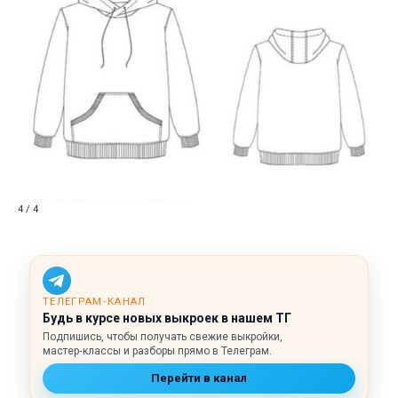
4 / 4
ТЕЛЕГРАМ‑КАНАЛ
Будь в курсе новых выкроек в нашем ТГ
Подпишись, чтобы получать свежие выкройки,
мастер‑классы и разборы прямо в Телеграм.
Перейти в канал