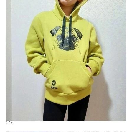
1 / 4