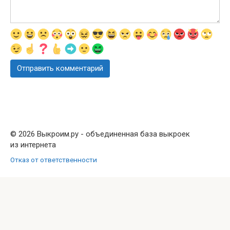
© 2026 Выкроим.ру - объединенная база выкроек
из интернета
Отказ от ответственности