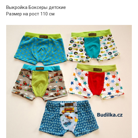
Выкройка Боксеры детские
Размер на рост 110 см