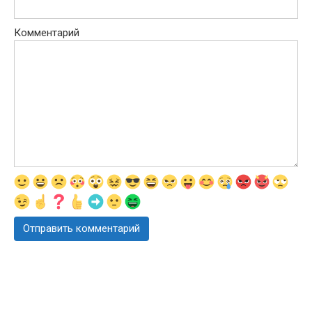
Комментарий