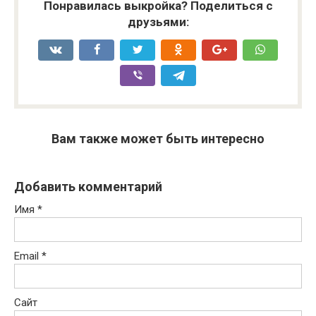
Понравилась выкройка? Поделиться с
друзьями:
Вам также может быть интересно
Добавить комментарий
Имя
*
Email
*
Сайт