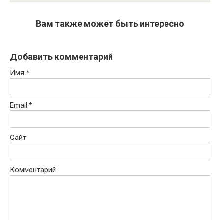
Вам также может быть интересно
Добавить комментарий
Имя
*
Email
*
Сайт
Комментарий