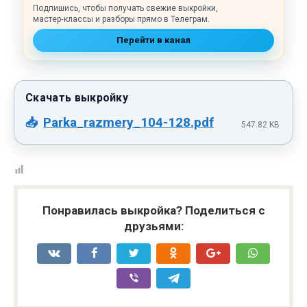
Подпишись, чтобы получать свежие выкройки,
мастер‑классы и разборы прямо в Телеграм.
Перейти в канал
Parka_razmery_104-128.pdf
547.82 KB
Понравилась выкройка? Поделиться с
друзьями: