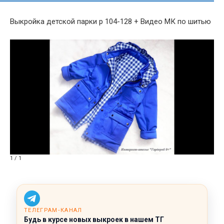
Выкройка детской парки р 104-128 + Видео МК по шитью
1 / 1
ТЕЛЕГРАМ‑КАНАЛ
Будь в курсе новых выкроек в нашем ТГ