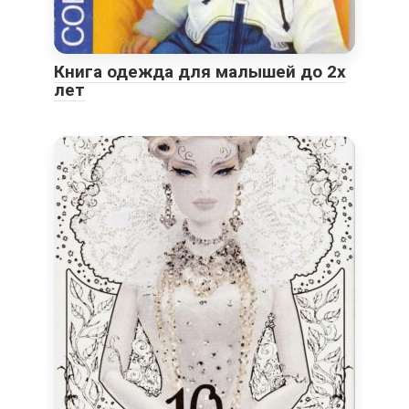
Книга одежда для малышей до 2х
лет