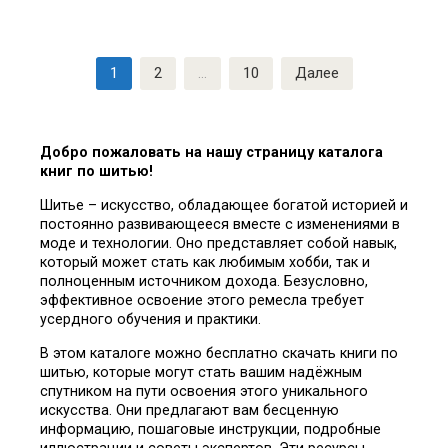
Пагинация
1
2
…
10
Далее
записей
Добро пожаловать на нашу страницу каталога
книг по шитью!
Шитье – искусство, обладающее богатой историей и
постоянно развивающееся вместе с изменениями в
моде и технологии. Оно представляет собой навык,
который может стать как любимым хобби, так и
полноценным источником дохода. Безусловно,
эффективное освоение этого ремесла требует
усердного обучения и практики.
В этом каталоге можно бесплатно скачать книги по
шитью, которые могут стать вашим надёжным
спутником на пути освоения этого уникального
искусства. Они предлагают вам бесценную
информацию, пошаговые инструкции, подробные