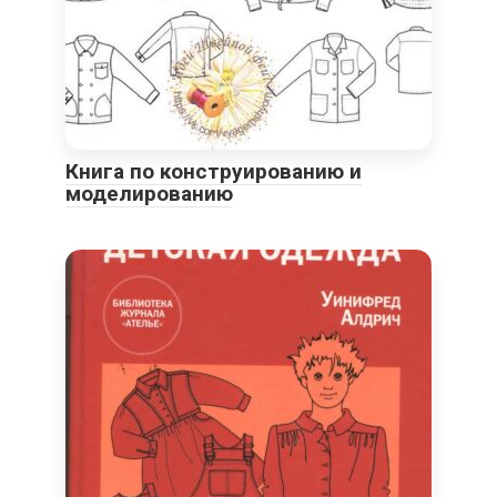
Книга по конструированию и
моделированию