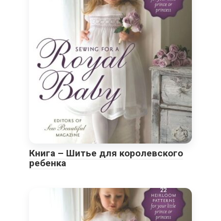
Книга – Шитье для королевского
ребенка