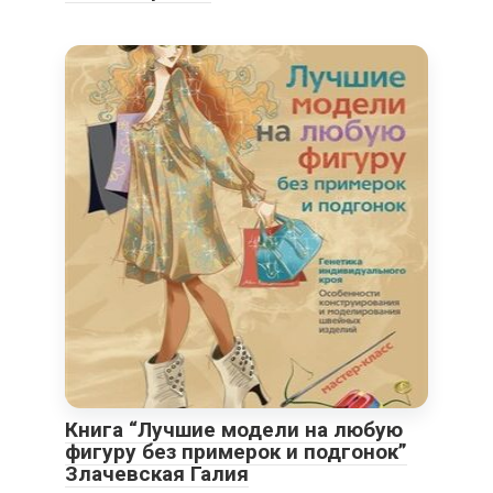
Книга “Лучшие модели на любую
фигуру без примерок и подгонок”
Злачевская Галия