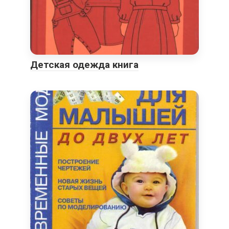
Детская одежда книга