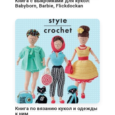
Книга с выкройками для кукол:
Babyborn, Barbie, Flickdockan
Книга по вязанию кукол и одежды
к ним