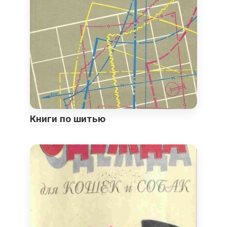
Книги по шитью