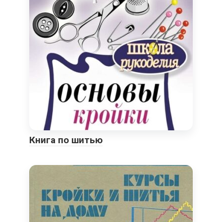
Книга по шитью