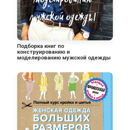
Подборка книг по
конструированию и
моделированию мужской одежды