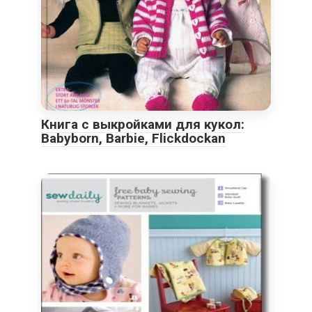
Книга с выкройками для кукол:
Babyborn, Barbie, Flickdockan