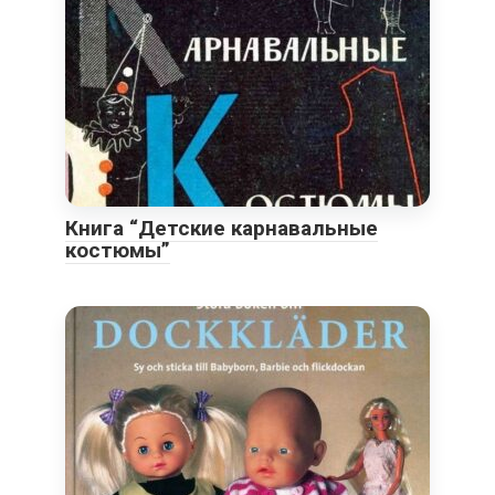
Книга “Детские карнавальные
костюмы”