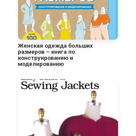
Женская одежда больших
размеров – книга по
конструированию и
моделированию