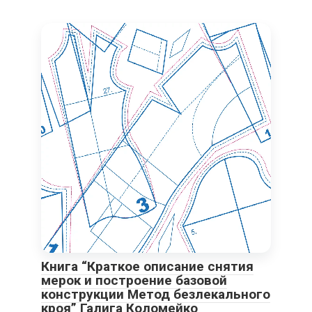
Книга “Краткое описание снятия
мерок и построение базовой
конструкции Метод безлекального
кроя” Галига Коломейко