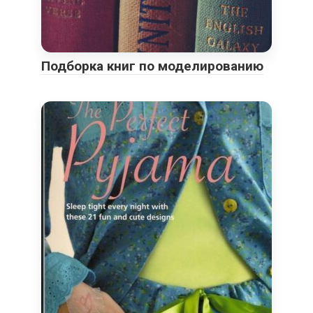
Подборка книг по моделированию