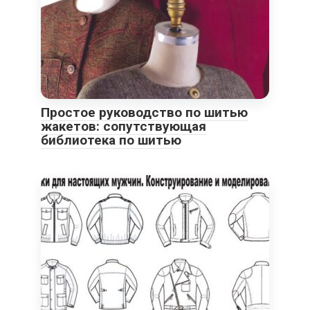
Простое руководство по шитью
жакетов: сопутствующая
библиотека по шитью