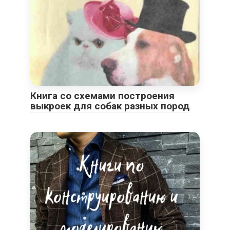
Книга со схемами построения
выкроек для собак разных пород