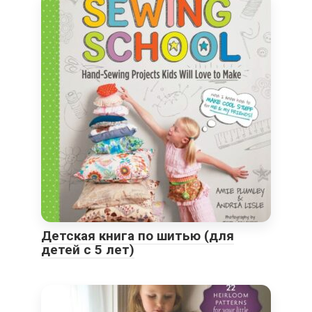
Детская книга по шитью (для
детей с 5 лет)