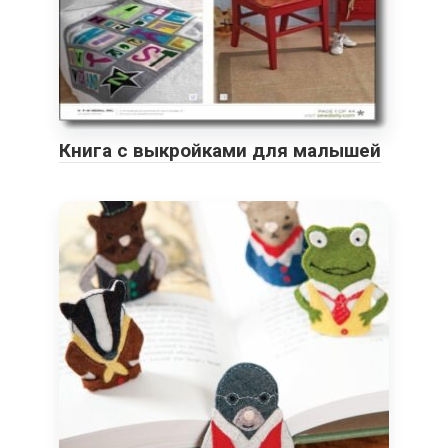
Книга с выкройками для малышей