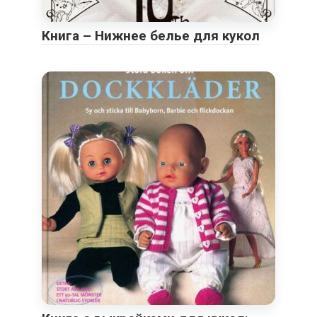
Книга – Нижнее белье для кукол