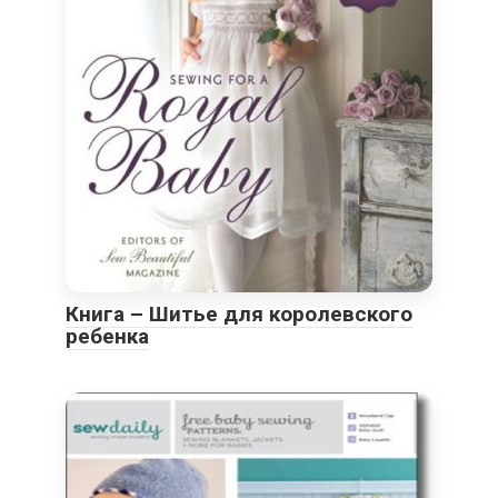
Книга – Шитье для королевского
ребенка