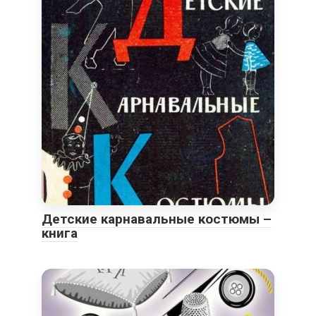
Детские карнавальные костюмы –
книга