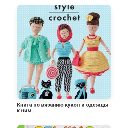
Книга по вязанию кукол и одежды
к ним