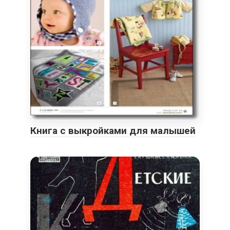
Книга с выкройками для малышей