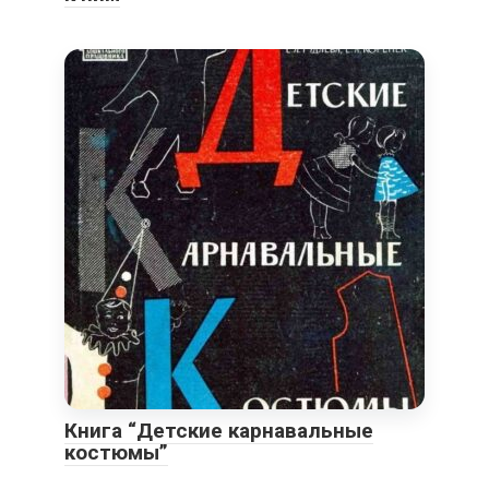
Книга “Детские карнавальные
костюмы”