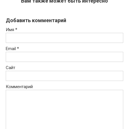
Вам также может быть интересно
Добавить комментарий
Имя
*
Email
*
Сайт
Комментарий