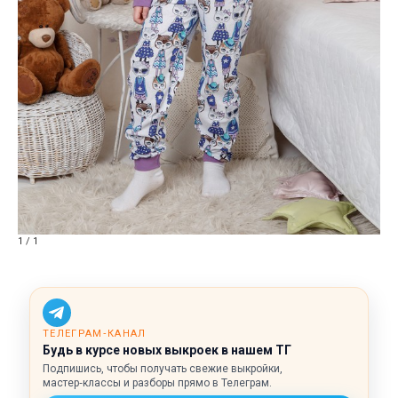
1 / 1
ТЕЛЕГРАМ‑КАНАЛ
Будь в курсе новых выкроек в нашем ТГ
Подпишись, чтобы получать свежие выкройки,
мастер‑классы и разборы прямо в Телеграм.