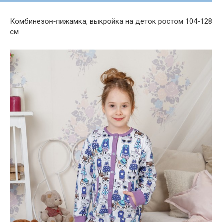
Комбинезон-пижамка, выкройка на деток ростом 104-128
см