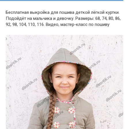
Бесплатная выкройка для пошива деткой лёгкой куртки.
Подойдёт на мальчика и девочку. Размеры: 68, 74, 80, 86,
92, 98, 104, 110, 116. Видео, мастер-класс по пошиву