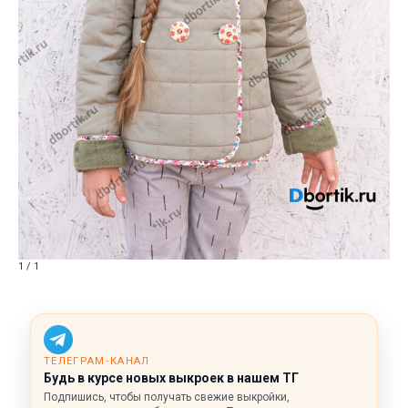
1 / 1
ТЕЛЕГРАМ‑КАНАЛ
Будь в курсе новых выкроек в нашем ТГ
Подпишись, чтобы получать свежие выкройки,