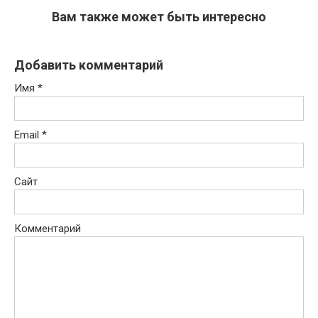
Вам также может быть интересно
Добавить комментарий
Имя
*
Email
*
Сайт
Комментарий