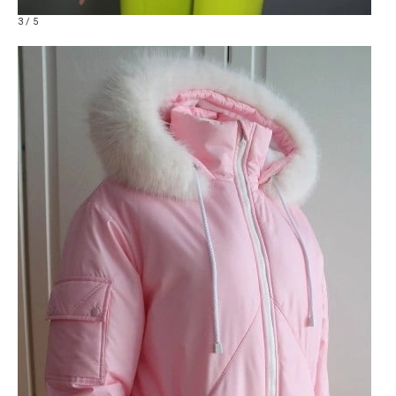
3 / 5