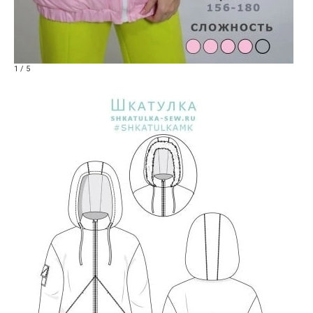
1 / 5