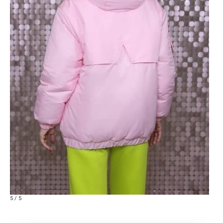
5 / 5