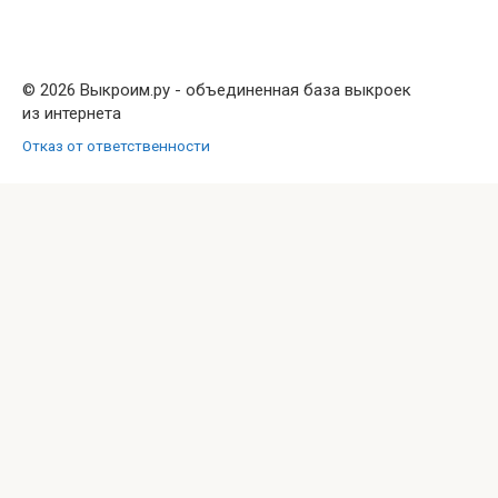
© 2026 Выкроим.ру - объединенная база выкроек
из интернета
Отказ от ответственности