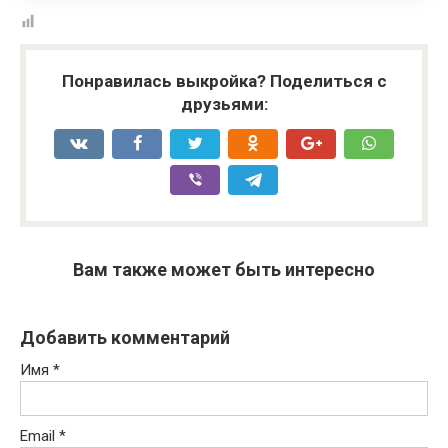
Понравилась выкройка? Поделиться с
друзьями:
Вам также может быть интересно
Добавить комментарий
Имя
*
Email
*