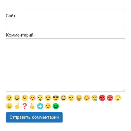
Сайт
Комментарий