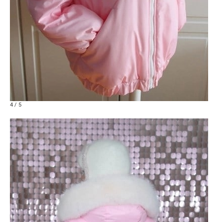
4 / 5