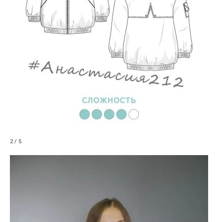
2 / 5