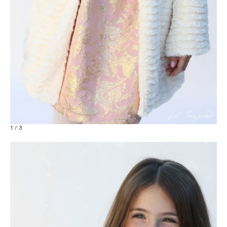
1 / 3