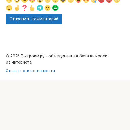
© 2026 Выкроим.ру - объединенная база выкроек
из интернета
Отказ от ответственности