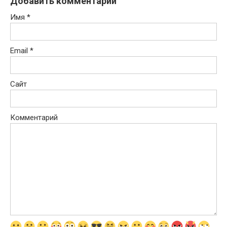
Добавить комментарий
Имя
*
Email
*
Сайт
Комментарий