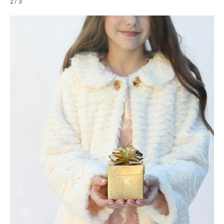
2 / 3