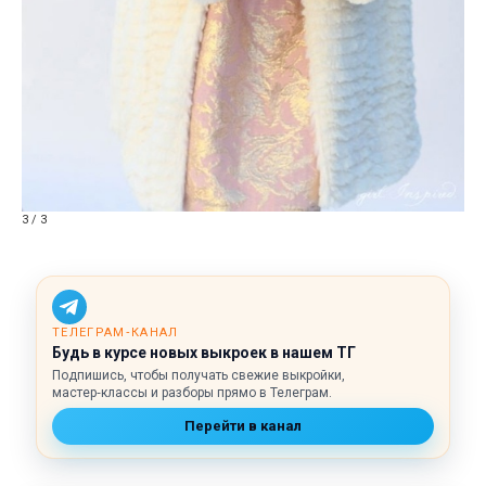
3 / 3
ТЕЛЕГРАМ‑КАНАЛ
Будь в курсе новых выкроек в нашем ТГ
Подпишись, чтобы получать свежие выкройки,
мастер‑классы и разборы прямо в Телеграм.
Перейти в канал