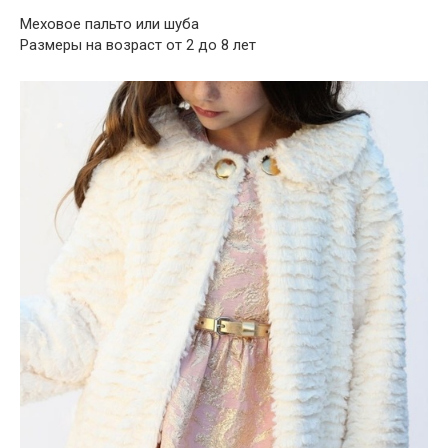
Меховое пальто или шуба
Размеры на возраст от 2 до 8 лет