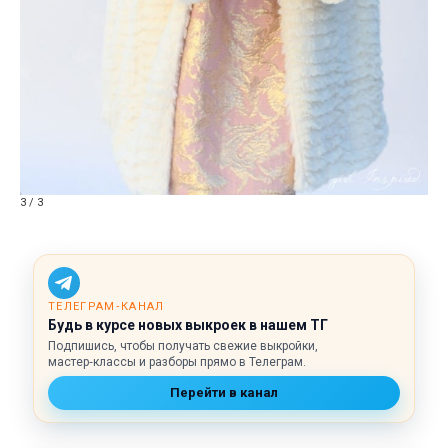
3 / 3
ТЕЛЕГРАМ‑КАНАЛ
Будь в курсе новых выкроек в нашем ТГ
Подпишись, чтобы получать свежие выкройки,
мастер‑классы и разборы прямо в Телеграм.
Перейти в канал