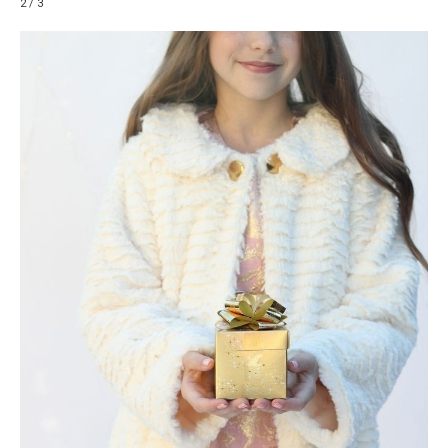
2 / 3