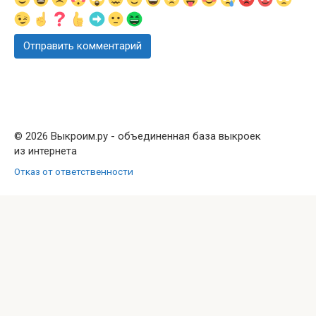
© 2026 Выкроим.ру - объединенная база выкроек
из интернета
Отказ от ответственности