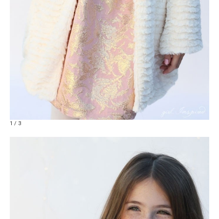
1 / 3