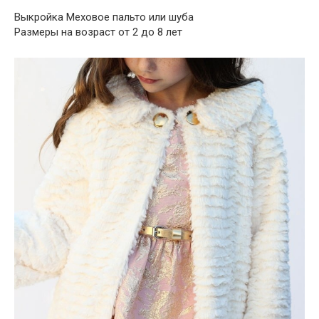
Выкройка Меховое пальто или шуба
Размеры на возраст от 2 до 8 лет