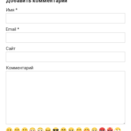
Добавить комментарий
Имя
*
Email
*
Сайт
Комментарий