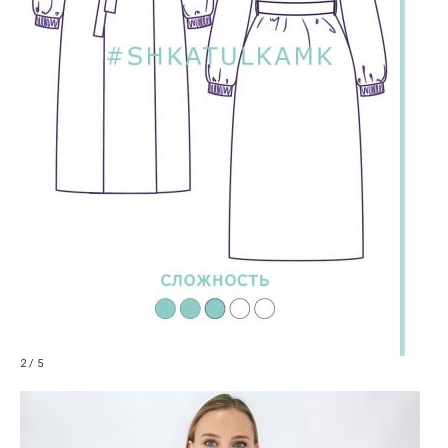
2 / 5