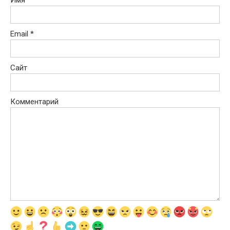
Имя
*
Email
*
Сайт
Комментарий