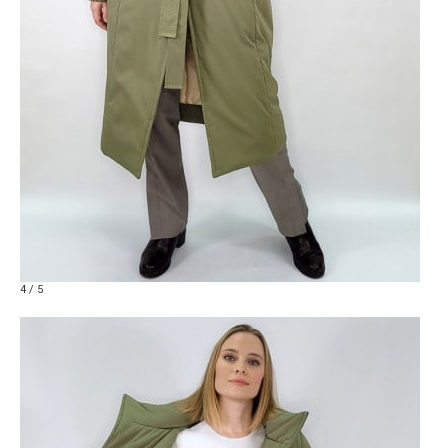
4 / 5