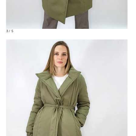
3 / 5