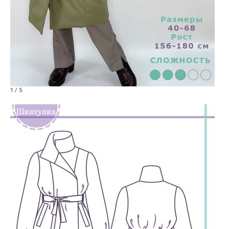
1 / 5