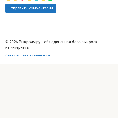
© 2026 Выкроим.ру - объединенная база выкроек
из интернета
Отказ от ответственности