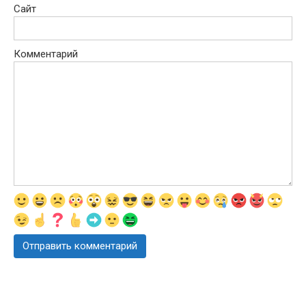
Сайт
Комментарий