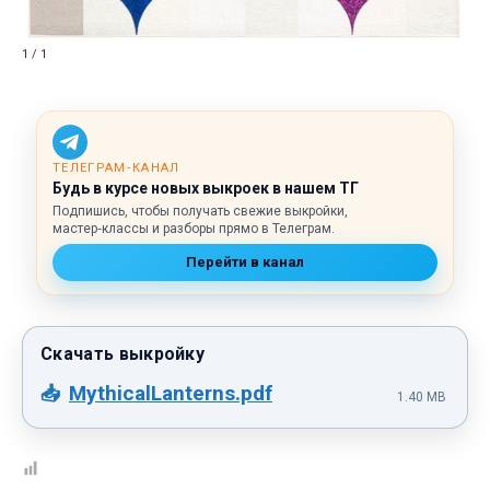
1 / 1
ТЕЛЕГРАМ‑КАНАЛ
Будь в курсе новых выкроек в нашем ТГ
Подпишись, чтобы получать свежие выкройки,
мастер‑классы и разборы прямо в Телеграм.
Перейти в канал
MythicalLanterns.pdf
1.40 MB