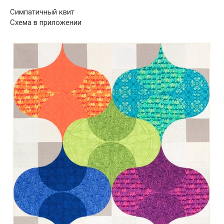
Симпатичный квит
Схема в приложении