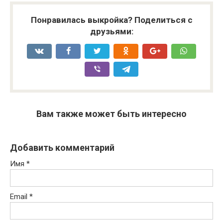
Понравилась выкройка? Поделиться с
друзьями:
Вам также может быть интересно
Добавить комментарий
Имя
*
Email
*