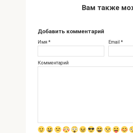
Вам также мо
Добавить комментарий
Имя
*
Email
*
Комментарий