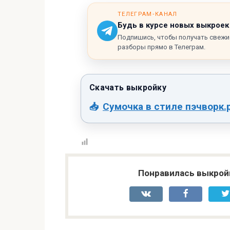
ТЕЛЕГРАМ‑КАНАЛ
Будь в курсе новых выкроек
Подпишись, чтобы получать свежи
разборы прямо в Телеграм.
Сумочка в стиле пэчворк.
Понравилась выкрой