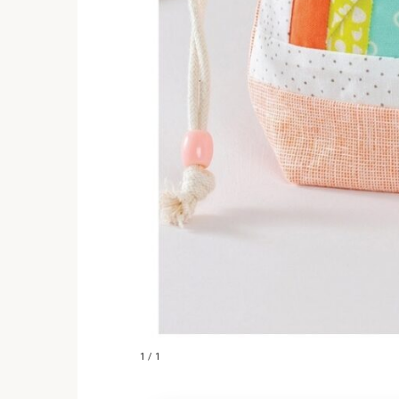
1 / 1