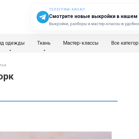
ТЕЛЕГРАМ‑КАНАЛ
Смотрите новые выкройки в нашем
Выкройки, разборы и мастер‑классы в удобно
ид одежды
Ткань
Мастер-классы
Все категор
тья
орк