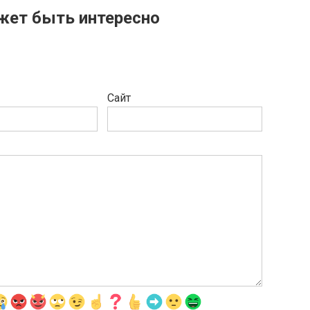
жет быть интересно
Сайт