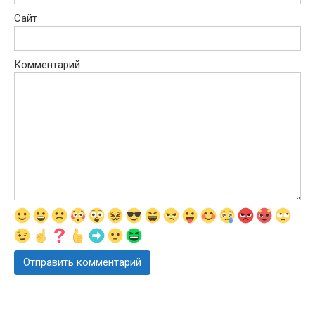
Сайт
Комментарий