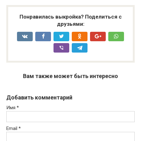
Понравилась выкройка? Поделиться с
друзьями:
Вам также может быть интересно
Добавить комментарий
Имя
*
Email
*