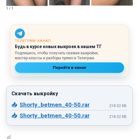
1 / 1
ТЕЛЕГРАМ‑КАНАЛ
Будь в курсе новых выкроек в нашем ТГ
Подпишись, чтобы получать свежие выкройки,
мастер‑классы и разборы прямо в Телеграм.
Перейти в канал
Shorty_betmen_40-50.rar
218.02 KB
Shorty_betmen_40-50.rar
218.02 KB