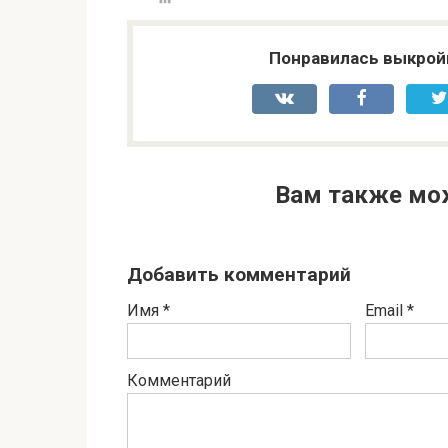
Понравилась выкрой
Вам также мо
Добавить комментарий
Имя
*
Email
*
Комментарий