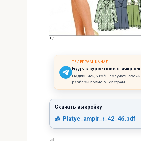
1 / 1
ТЕЛЕГРАМ‑КАНАЛ
Будь в курсе новых выкроек
Подпишись, чтобы получать свежи
разборы прямо в Телеграм.
Platye_ampir_r_42_46.pdf