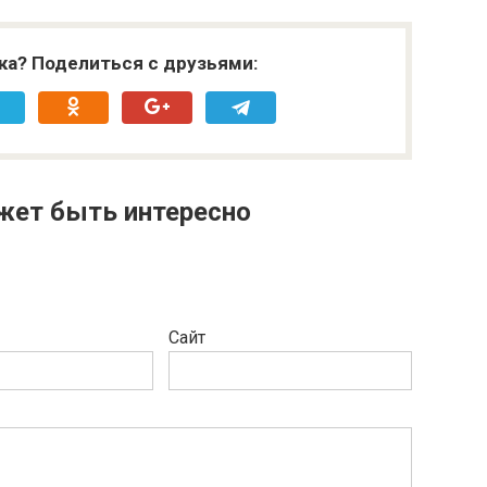
ка? Поделиться с друзьями:
жет быть интересно
Сайт