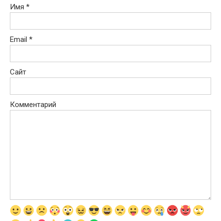
Имя
*
Email
*
Сайт
Комментарий