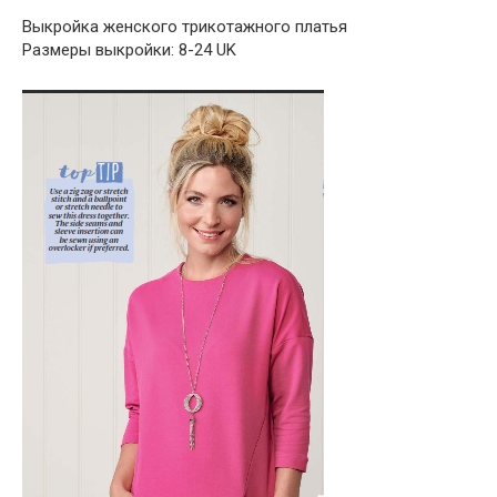
Выкройка женского трикотажного платья
Размеры выкройки: 8-24 UK