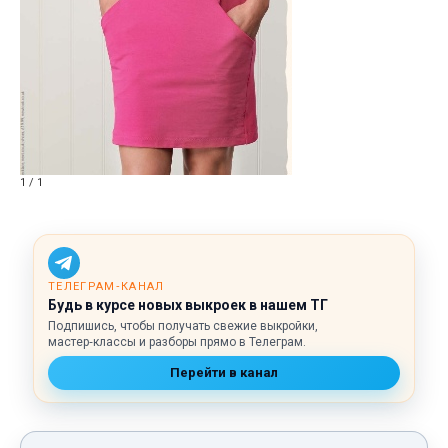
1 / 1
ТЕЛЕГРАМ‑КАНАЛ
Будь в курсе новых выкроек в нашем ТГ
Подпишись, чтобы получать свежие выкройки,
мастер‑классы и разборы прямо в Телеграм.
Перейти в канал