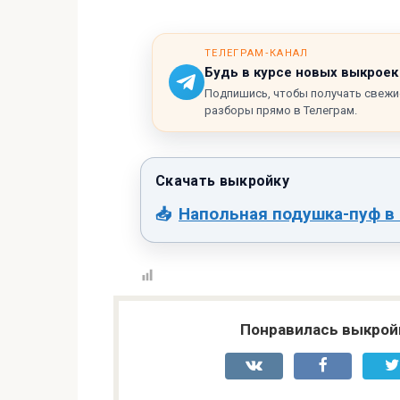
ТЕЛЕГРАМ‑КАНАЛ
Будь в курсе новых выкроек
Подпишись, чтобы получать свежи
разборы прямо в Телеграм.
Напольная подушка-пуф в 
Понравилась выкрой