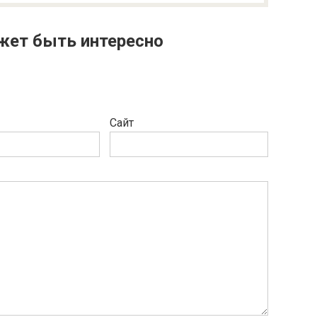
жет быть интересно
Сайт