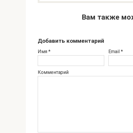
Вам также мо
Добавить комментарий
Имя
*
Email
*
Комментарий