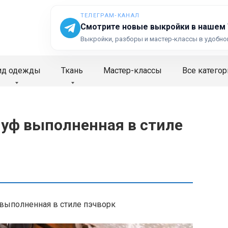
ТЕЛЕГРАМ‑КАНАЛ
Смотрите новые выкройки в нашем
Выкройки, разборы и мастер‑классы в удобно
ид одежды
Ткань
Мастер-классы
Все категор
уф выполненная в стиле
выполненная в стиле пэчворк