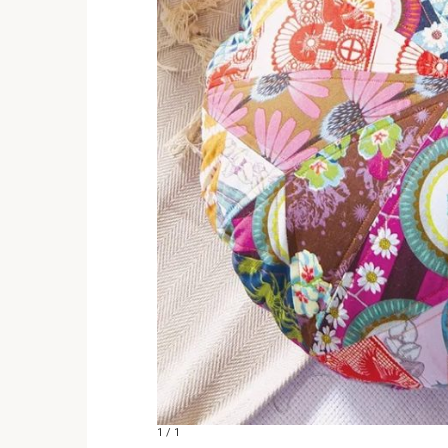
1 / 1