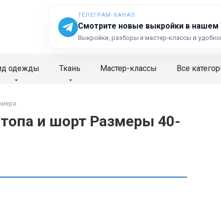
ТЕЛЕГРАМ‑КАНАЛ
Смотрите новые выкройки в нашем
Выкройки, разборы и мастер‑классы в удобно
ид одежды
Ткань
Мастер-классы
Все категор
змера
топа и шорт Размеры 40-