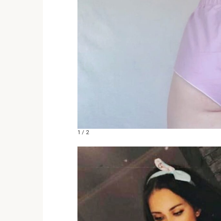
1 / 2