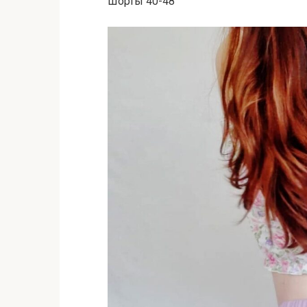
Шорты 40-48