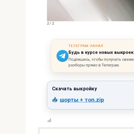
2 / 2
ТЕЛЕГРАМ‑КАНАЛ
Будь в курсе новых выкроек
Подпишись, чтобы получать свежи
разборы прямо в Телеграм.
шорты + топ.zip