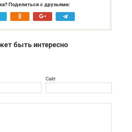
ка? Поделиться с друзьями:
жет быть интересно
Сайт