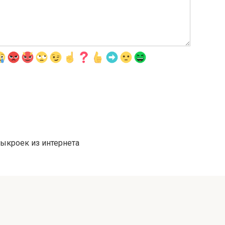
выкроек из интернета