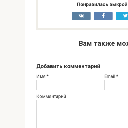
Понравилась выкрой
Вам также мо
Добавить комментарий
Имя
*
Email
*
Комментарий