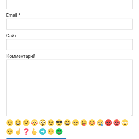
Email
*
Сайт
Комментарий