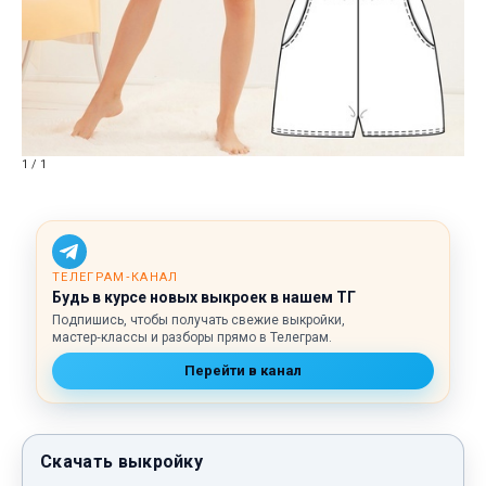
1 / 1
ТЕЛЕГРАМ‑КАНАЛ
Будь в курсе новых выкроек в нашем ТГ
Подпишись, чтобы получать свежие выкройки,
мастер‑классы и разборы прямо в Телеграм.
Перейти в канал