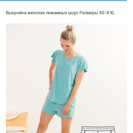
Выкройка женских пижамных шорт Размеры XS-4 XL