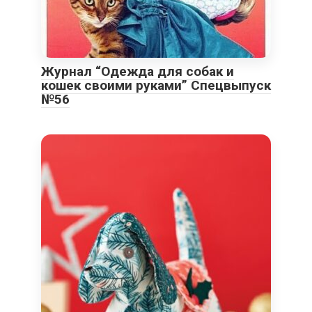
Журнал “Одежда для собак и
кошек своими руками” Спецвыпуск
№56