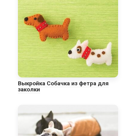
Выкройка Собачка из фетра для
заколки