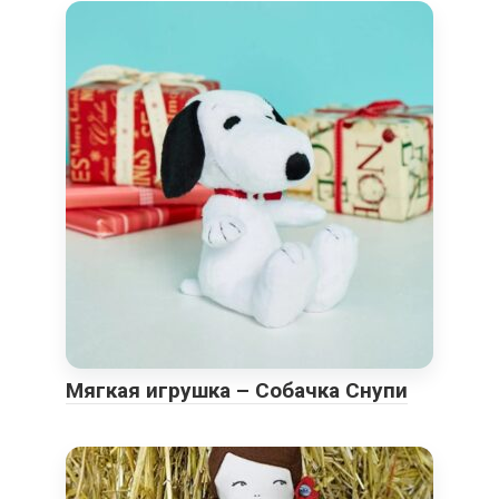
Мягкая игрушка – Собачка Снупи