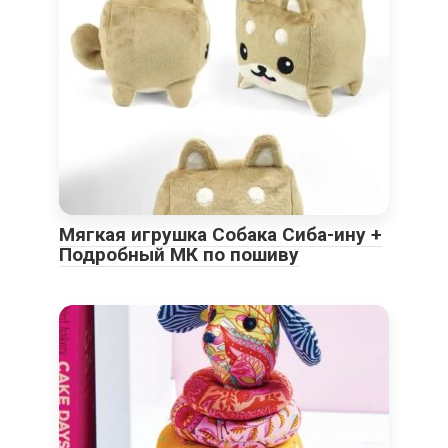
Мягкая игрушка Собака Сиба-ину +
Подробный МК по пошиву