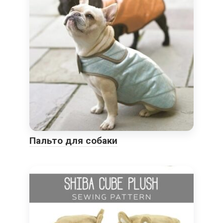
Пальто для собаки