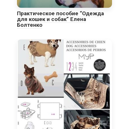
Практическое пособие “Одежда
для кошек и собак” Елена
Болтенко