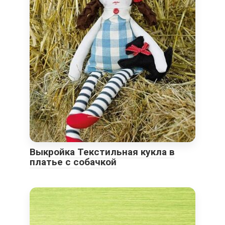
Выкройка Текстильная кукла в
платье с собачкой