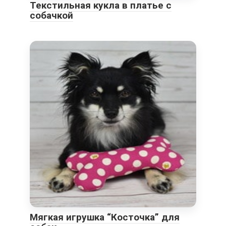
Текстильная кукла в платье с
собачкой
Мягкая игрушка “Косточка” для