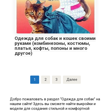
Одежда для собак и кошек своими
руками (комбинезоны, костюмы,
платья, кофты, попоны и много
другое)
Пагинация
1
2
3
Далее
записей
Добро пожаловать в раздел “Одежда для собак” на
нашем сайте! Здесь вы сможете найти выкройки и
модели для создания стильной и комфортной