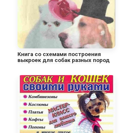
Книга со схемами построения
выкроек для собак разных пород