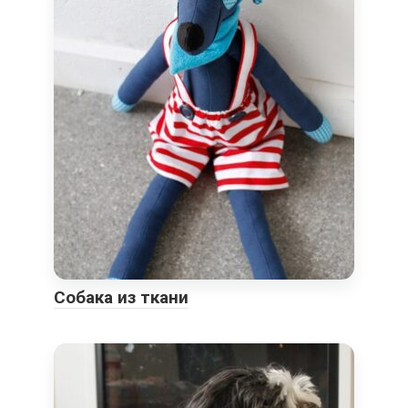
Собака из ткани