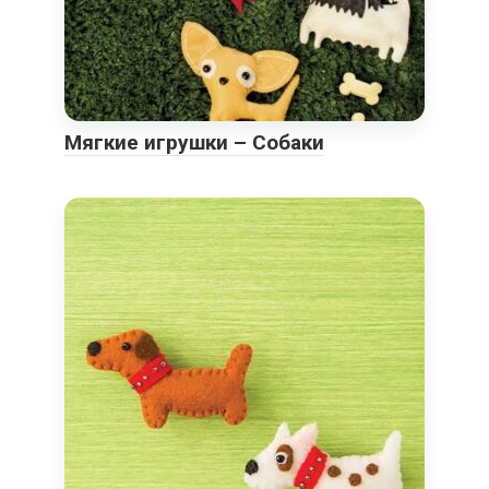
Мягкие игрушки – Собаки