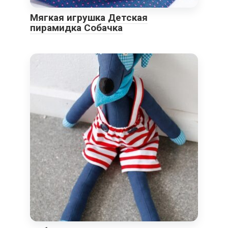
Мягкая игрушка Детская
пирамидка Собачка