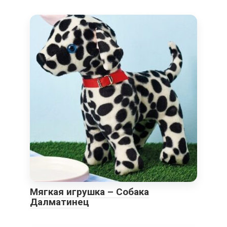
Мягкая игрушка – Собака
Далматинец