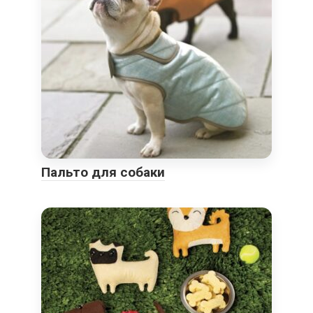
Пальто для собаки