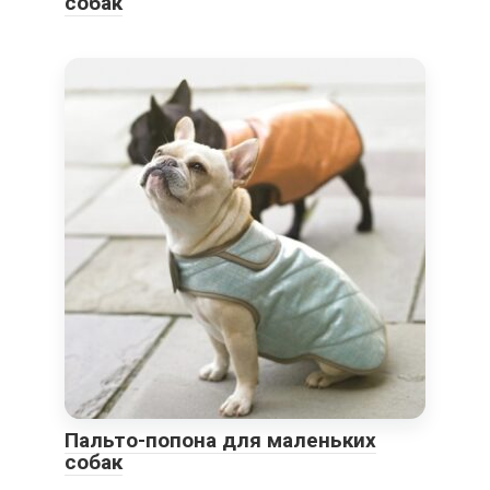
собак
Пальто-попона для маленьких
собак