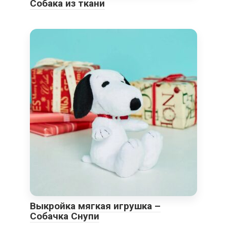
Собака из ткани
Выкройка мягкая игрушка –
Собачка Снупи