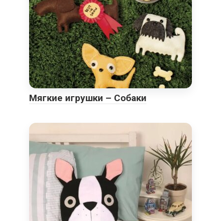
Мягкие игрушки – Собаки