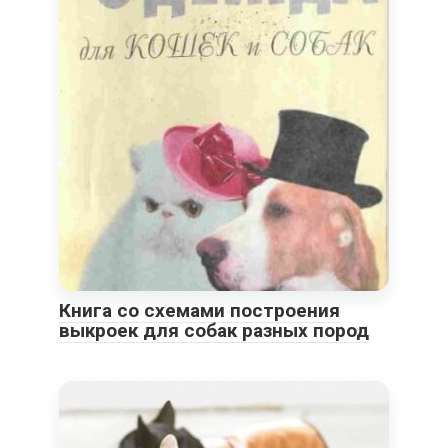
Книга со схемами построения
выкроек для собак разных пород