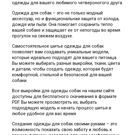
одежды для вашего любимого четвероногого друга.
Одежда для собак – это не только модный
аксессуар, но и функциональная защита от холода,
дождя или пыли. Она помогает сохранить тепло
вашей собаке и защищает ее от непогоды во время
прогулок на свежем воздухе.
Самостоятельное шитье одежды для собак
позволяет вам создавать уникальные модели,
которые идеально подходят для вашего питомца.
Вы можете выбирать разные выкройки, ткани, цвета
и детали, чтобы создать одежду, которая будет
комфортной, стильной и безопасной для вашей
собаки.
Все выкройки для одежды собак на нашем сайте
доступны для бесплатного скачивания в формате
PDF. Вы можете просмотреть их, выбрать
подходящую модель и начать процесс шитья в
любое удобное для вас время.
Создание одежды для собак своими руками – это
возможность показать свою заботу и любовь к