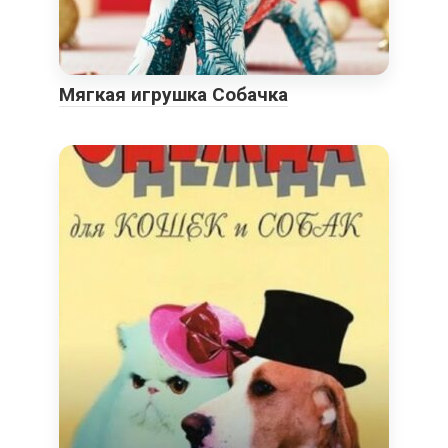
Мягкая игрушка Собачка