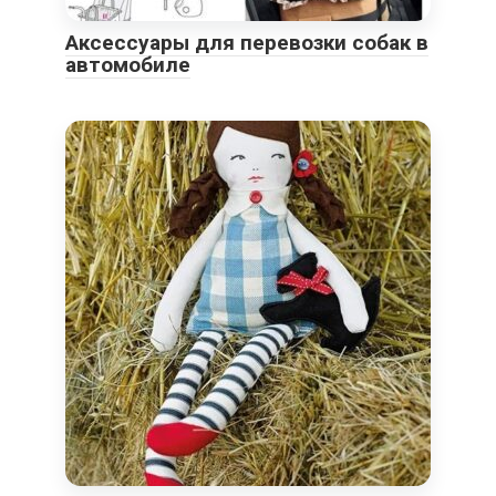
Аксессуары для перевозки собак в
автомобиле