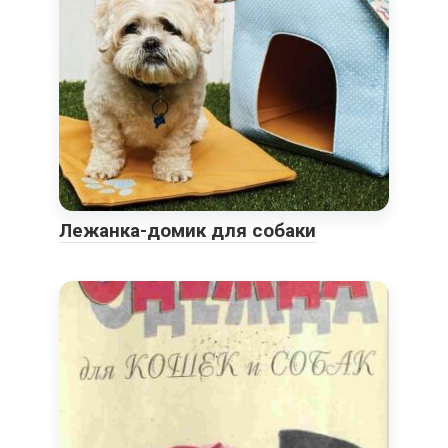
Лежанка-домик для собаки