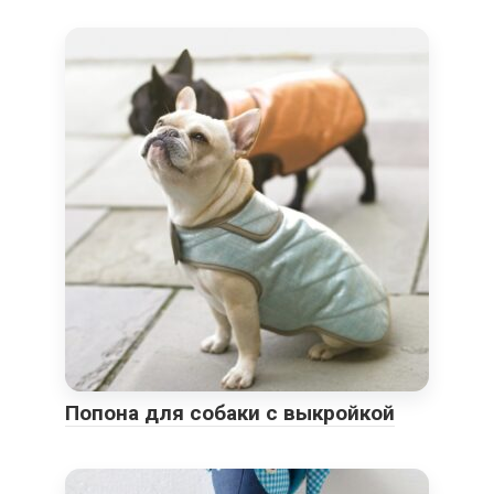
Попона для собаки с выкройкой