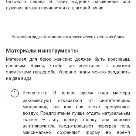
базового лекала. В таких моделях расширение или
сужение штанин начинается от шаговой линии.
Выкройка задней половинки классических женских брюк
Материалы и инструменты
Материал для брюк женских должен быть красивым,
прочным. Важно, чтобы он сочетался с другими
элементами гардероба. Условно ткани можно разделить
на два вида:
Весна–лето. В теплое время года мастера
рекомендуют отказаться от синтетических
материалов, так как они плохо пропускают
воздух. Предпочтение лучше отдать натуральным
тканям – льну, шелку, хлопку, они хорошо
вентилируются, предотвращают перегрев тела,
максимально сохраняют форму во время