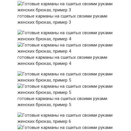
готовые карманы на сшитых своими руками
женских брюках, пример 3
готовые карманы на сшитых своими руками
женских брюках, пример 4
готовые карманы на сшитых своими руками
женских брюках, пример 5