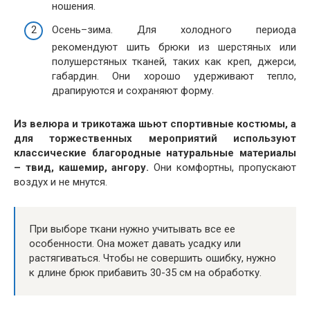
ношения.
Осень–зима. Для холодного периода
рекомендуют шить брюки из шерстяных или
полушерстяных тканей, таких как креп, джерси,
габардин. Они хорошо удерживают тепло,
драпируются и сохраняют форму.
Из велюра и трикотажа шьют спортивные костюмы, а
для торжественных мероприятий используют
классические благородные натуральные материалы
– твид, кашемир, ангору.
Они комфортны, пропускают
воздух и не мнутся.
При выборе ткани нужно учитывать все ее
особенности. Она может давать усадку или
растягиваться. Чтобы не совершить ошибку, нужно
к длине брюк прибавить 30-35 см на обработку.