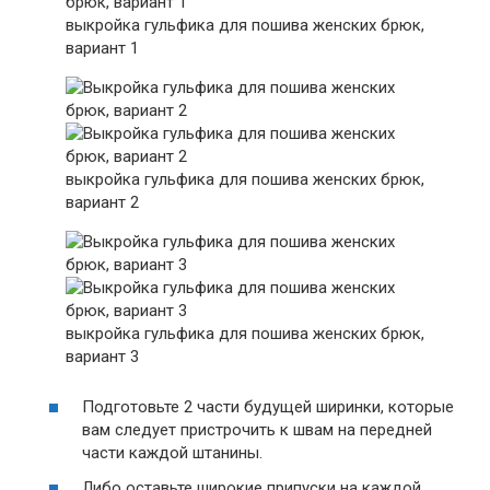
выкройка гульфика для пошива женских брюк,
вариант 1
выкройка гульфика для пошива женских брюк,
вариант 2
выкройка гульфика для пошива женских брюк,
вариант 3
Подготовьте 2 части будущей ширинки, которые
вам следует пристрочить к швам на передней
части каждой штанины.
Либо оставьте широкие припуски на каждой