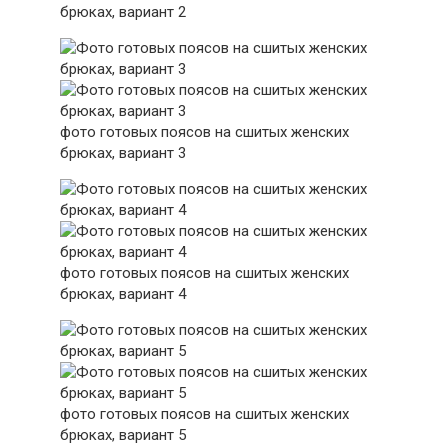
брюках, вариант 2
фото готовых поясов на сшитых женских
брюках, вариант 3
фото готовых поясов на сшитых женских
брюках, вариант 4
фото готовых поясов на сшитых женских
брюках, вариант 5