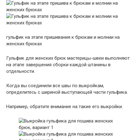
гульфик на этапе пришивания к брюкам и молнии на
женских брюках
Гульфик для женских брюк мастерицы-швеи выполняют
на этапе завершения сборки каждой штанины в
отдельности.
Когда вы соединили все швы по выкройкам,
определитесь с шириной выступающей части гульфика.
Например, обратите внимание на такие его выкройки.