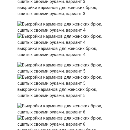
выкройки карманов для женских брюк,
сшитых своими руками, вариант 3
выкройки карманов для женских брюк,
сшитых своими руками, вариант 4
выкройки карманов для женских брюк,
сшитых своими руками, вариант 5