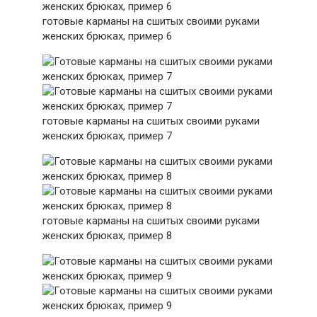
готовые карманы на сшитых своими руками
женских брюках, пример 6
готовые карманы на сшитых своими руками
женских брюках, пример 7
готовые карманы на сшитых своими руками
женских брюках, пример 8