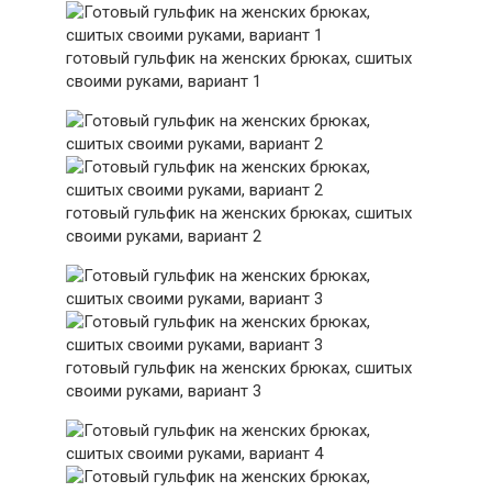
готовый гульфик на женских брюках, сшитых
своими руками, вариант 1
готовый гульфик на женских брюках, сшитых
своими руками, вариант 2
готовый гульфик на женских брюках, сшитых
своими руками, вариант 3