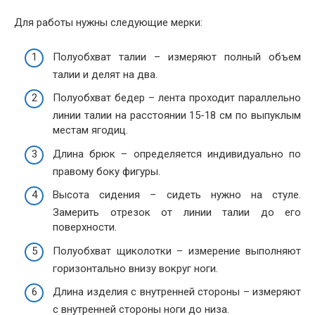
Для работы нужны следующие мерки:
Полуобхват талии – измеряют полный объем
талии и делят на два.
Полуобхват бедер – лента проходит параллельно
линии талии на расстоянии 15-18 см по выпуклым
местам ягодиц.
Длина брюк – определяется индивидуально по
правому боку фигуры.
Высота сидения – сидеть нужно на стуле.
Замерить отрезок от линии талии до его
поверхности.
Полуобхват щиколотки – измерение выполняют
горизонтально внизу вокруг ноги.
Длина изделия с внутренней стороны – измеряют
с внутренней стороны ноги до низа.