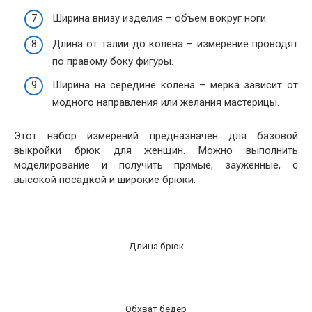
Ширина внизу изделия – объем вокруг ноги.
Длина от талии до колена – измерение проводят
по правому боку фигуры.
Ширина на середине колена – мерка зависит от
модного направления или желания мастерицы.
Этот набор измерений предназначен для базовой
выкройки брюк для женщин. Можно выполнить
моделирование и получить прямые, зауженные, с
высокой посадкой и широкие брюки.
Длина брюк
Обхват бедер