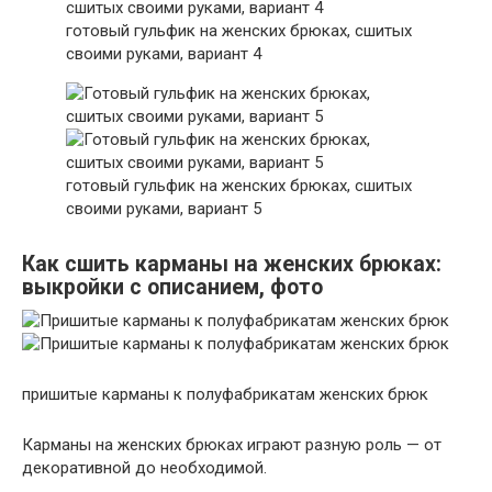
готовый гульфик на женских брюках, сшитых
своими руками, вариант 4
готовый гульфик на женских брюках, сшитых
своими руками, вариант 5
Как сшить карманы на женских брюках:
выкройки с описанием, фото
пришитые карманы к полуфабрикатам женских брюк
Карманы на женских брюках играют разную роль — от
декоративной до необходимой.