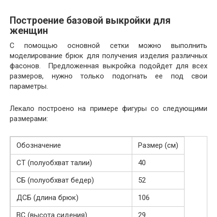
Построение базовой выкройки для
женщин
С помощью основной сетки можно выполнить
моделирование брюк для получения изделия различных
фасонов. Предложенная выкройка подойдет для всех
размеров, нужно только подогнать ее под свои
параметры.
Лекало построено на примере фигуры со следующими
размерами:
Обозначение
Размер (см)
СТ (полуобхват талии)
40
СБ (полуобхват бедер)
52
ДСБ (длина брюк)
106
ВС (высота сидения)
29