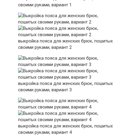
своими руками, вариант 1
выкройка пояса для женских брюк, пошитых
своими руками, вариант 2
выкройка пояса для женских брюк, пошитых
своими руками, вариант 3
выкройка пояса для женских брюк, пошитых
своими руками, вариант 4