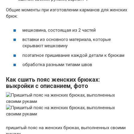
Общие моменты при изготовлении карманов для женских
брюк:
мешковина, состоящая из 2 частей
вставки из основного материала, которые
скрывают мешковину
поэтапное пришивание каждой детали к брюкам
обработка разными типами швов
Как сшить пояс женских брюках:
выкройки с описанием, фото
пришитый пояс на женских брюках, выполненных своими