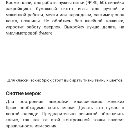
Кроме ткани, для работы нужны нитки (№ 40, 60), линейка
закройщика, бумажный скотч, иглы для ручной и
машинной работы, мелки или карандаши, сантиметровая
лента, ножницы. Не обойтись без швейной машинки,
упростит работу оверлок. Выкройку лучше делать на
миллиметровой бумаге.
Для классических брюк стоит выбирать ткань темных цветов
Снятие мерок
Для построения выкройки классических женских
брюк необходимо снять мерки. Делать это нужно в
легкой одежде. Предварительно резинкой обозначить
талию, так как от этой контрольной точки зависит
правильность измерения.