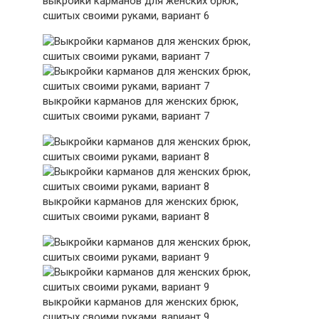
выкройки карманов для женских брюк,
сшитых своими руками, вариант 6
выкройки карманов для женских брюк,
сшитых своими руками, вариант 7
выкройки карманов для женских брюк,
сшитых своими руками, вариант 8
выкройки карманов для женских брюк,
сшитых своими руками, вариант 9