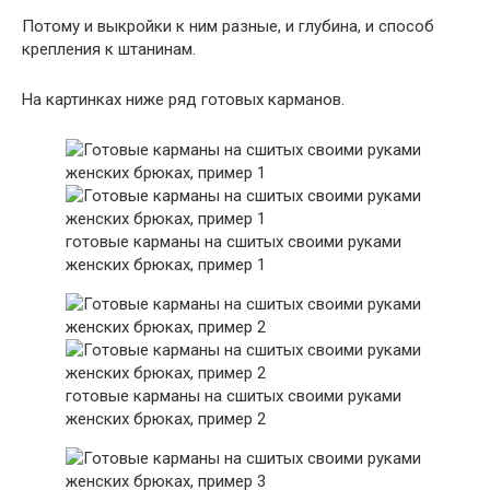
Потому и выкройки к ним разные, и глубина, и способ
крепления к штанинам.
На картинках ниже ряд готовых карманов.
готовые карманы на сшитых своими руками
женских брюках, пример 1
готовые карманы на сшитых своими руками
женских брюках, пример 2