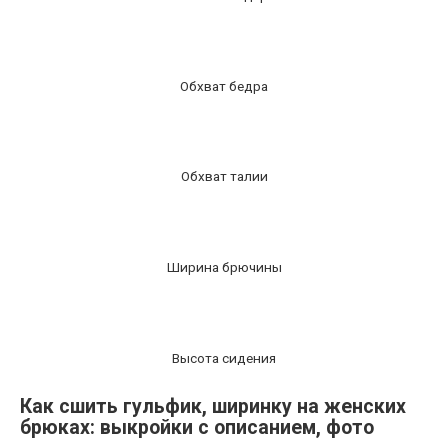
Обхват бедра
Обхват талии
Ширина брючины
Высота сидения
Как сшить гульфик, ширинку на женских
брюках: выкройки с описанием, фото