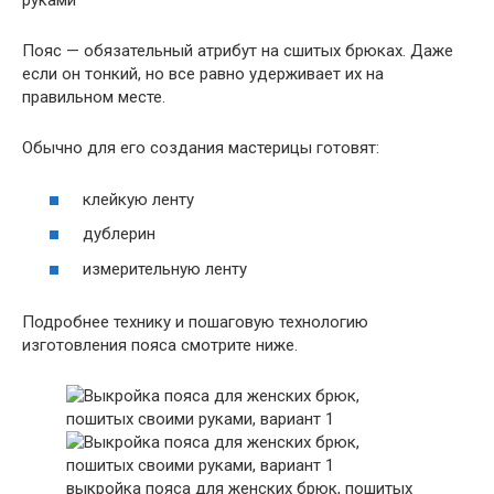
руками
Пояс — обязательный атрибут на сшитых брюках. Даже
если он тонкий, но все равно удерживает их на
правильном месте.
Обычно для его создания мастерицы готовят:
клейкую ленту
дублерин
измерительную ленту
Подробнее технику и пошаговую технологию
изготовления пояса смотрите ниже.
выкройка пояса для женских брюк, пошитых