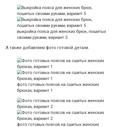
выкройка пояса для женских брюк, пошитых
своими руками, вариант 5
А также добавляем фото готовой детали.
фото готовых поясов на сшитых женских
брюках, вариант 1
фото готовых поясов на сшитых женских