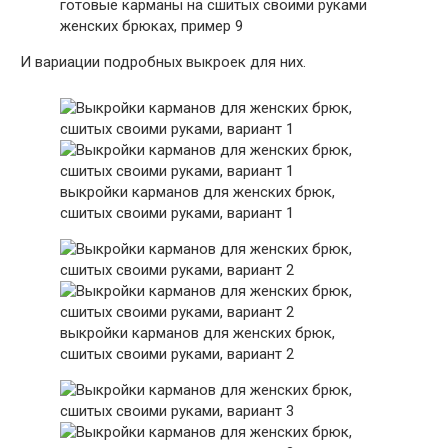
готовые карманы на сшитых своими руками
женских брюках, пример 9
И вариации подробных выкроек для них.
выкройки карманов для женских брюк,
сшитых своими руками, вариант 1
выкройки карманов для женских брюк,
сшитых своими руками, вариант 2