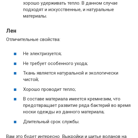
хорошо удерживать тепло. В данном случае
подходят и искусственные, и натуральные
материалы.
Лен
Отличительные свойства:
Не электризуется;
Не требует особенного ухода;
Ткань является натуральной и экологически
чистой;
Хорошо проводит тепло;
В составе материала имеется кремнезим, что
предотвращает развитие ряда бактерий во время
носки одежды из данного материала;
Длительный срок службы.
Вам это будет интересно Выкройки и шитье воланов на