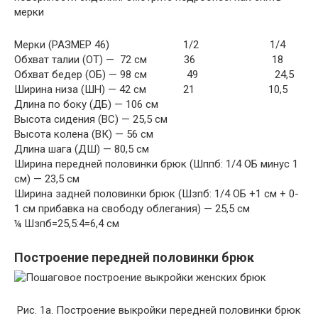
мерки
Мерки (РАЗМЕР 46) 1/2 1/4
Обхват талии (ОТ) — 72 см 36 18
Обхват бедер (ОБ) — 98 см 49 24,5
Ширина низа (ШН) — 42 см 21 10,5
Длина по боку (ДБ) — 106 см
Высота сидения (ВС) — 25,5 см
Высота колена (ВК) — 56 см
Длина шага (ДШ) — 80,5 см
Ширина передней половинки брюк (Шппб: 1/4 ОБ минус 1
см) — 23,5 см
Ширина задней половинки брюк (Шзпб: 1/4 ОБ +1 см + 0-
1 см прибавка на свободу облегания) — 25,5 см
¼ Шзпб=25,5:4=6,4 см
Построение передней половинки брюк
Рис. 1а. Построение выкройки передней половинки брюк