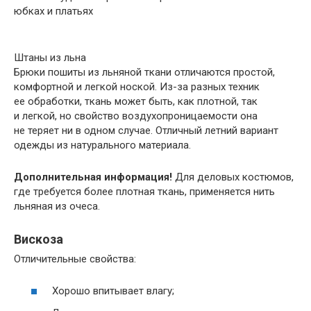
юбках и платьях
Штаны из льна
Брюки пошиты из льняной ткани отличаются простой,
комфортной и легкой ноской. Из-за разных техник
ее обработки, ткань может быть, как плотной, так
и легкой, но свойство воздухопроницаемости она
не теряет ни в одном случае. Отличный летний вариант
одежды из натурального материала.
Дополнительная информация!
Для деловых костюмов,
где требуется более плотная ткань, применяется нить
льняная из очеса.
Вискоза
Отличительные свойства:
Хорошо впитывает влагу;