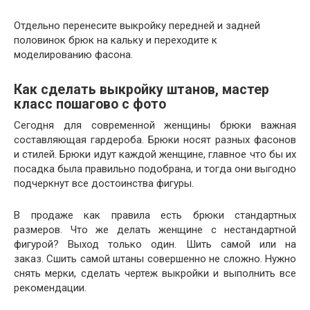
Отдельно перенесите выкройку передней и задней
половинок брюк на кальку и переходите к
моделированию фасона.
Как сделать выкройку штанов, мастер
класс пошагово с фото
Сегодня для современной женщины брюки важная
составляющая гардероба. Брюки носят разных фасонов
и стилей. Брюки идут каждой женщине, главное что бы их
посадка была правильно подобрана, и тогда они выгодно
подчеркнут все достоинства фигуры.
В продаже как правила есть брюки стандартных
размеров. Что же делать женщине с нестандартной
фигурой? Выход только один. Шить самой или на
заказ. Сшить самой штаны совершенно не сложно. Нужно
снять мерки, сделать чертеж выкройки и выполнить все
рекомендации.