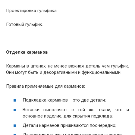
Проектировка гульфика.
Готовый гульфик.
Отделка карманов
Карманы в штанах, не менее важная деталь чем гульфик.
Они могут быть и декоративными и функциональными.
Правила применяемые для карманов:
Подкладка карманов – это две детали;
Вставки выполняют с той же ткани, что и
основное изделие, для скрытия подклада;
Детали карманов пришиваются поочередно;
Декоративные швы на карманов разных видов;