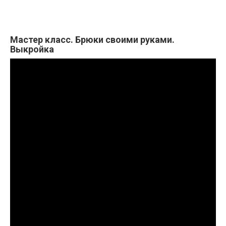
Мастер класс. Брюки своими руками.
Выкройка