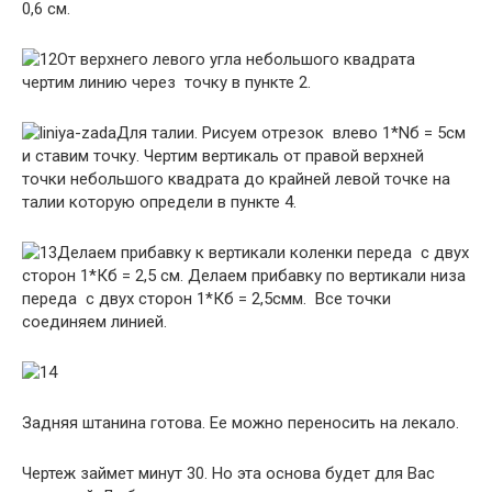
0,6 см.
От верхнего левого угла небольшого квадрата
чертим линию через точку в пункте 2.
Для талии. Рисуем отрезок влево 1*Nб = 5см
и ставим точку. Чертим вертикаль от правой верхней
точки небольшого квадрата до крайней левой точке на
талии которую определи в пункте 4.
Делаем прибавку к вертикали коленки переда с двух
сторон 1*Кб = 2,5 см. Делаем прибавку по вертикали низа
переда с двух сторон 1*Кб = 2,5смм. Все точки
соединяем линией.
Задняя штанина готова. Ее можно переносить на лекало.
Чертеж займет минут 30. Но эта основа будет для Вас