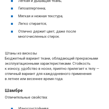
Легкая и дышащая ткань;
Гипоаллергенна;
Мягкая и нежная текстура;
Легко стирается;
Отлично держит цвет, даже после
многочисленных стирок.
Штаны из вискозы
Бюджетный вариант ткани, обладающий прекрасными
эксплуатационными характеристиками. Стойкость
к износу, удобство в носке, приятно прилегает к телу —
отличный вариант для каждодневного применения
в летнее или весеннее время года.
Шамбре
Отличительные свойства:
Износоустойчива;