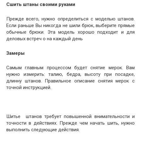
Сшить штаны своими руками
Прежде всего, нужно определиться с моделью штанов.
Если раньше Вы никогда не шили брюк, выберите прямые
обычные брюки. Эта модель хорошо подходит и для
деловых встреч о на каждый день
Замеры
Самым главным процессом будет снятие мерок. Вам
нужно измерить: талию, бедра, высоту при посадке,
длинну штанов. Правильное описание снятия мерок с
точной инструкцией.
Шитье штанов требует повышенной внимательности и
точности в действиях. Прежде чем начать шить, нужно
выполнить следующие действия.