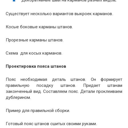
Существует несколько вариантов выкроек карманов.
Косые боковые карманы штанов.
Прорезные карманы штанов.
Схема для косых карманов.
Проектировка пояса штанов
Пояс необходимая деталь штанов. Он формирует
правильную посадку штанов. Придает штанам
законченный вид. Составляем пояс. Детали проклеиваем
дублерином.
Пример для правильной сборки.
Готовый пояс штанов сшитых своими руками.