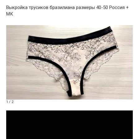
Выкройка трусиков бразилиана размеры 40-50 Россия +
МК
1 / 2