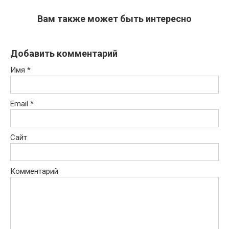
Вам также может быть интересно
Добавить комментарий
Имя
*
Email
*
Сайт
Комментарий