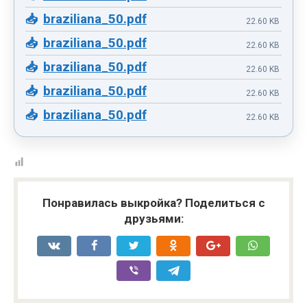
braziliana_50.pdf
22.60 KB
braziliana_50.pdf
22.60 KB
braziliana_50.pdf
22.60 KB
braziliana_50.pdf
22.60 KB
braziliana_50.pdf
22.60 KB
Понравилась выкройка? Поделиться с
друзьями: