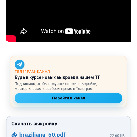
ТЕЛЕГРАМ‑КАНАЛ
Будь в курсе новых выкроек в нашем ТГ
Подпишись, чтобы получать свежие выкройки,
мастер‑классы и разборы прямо в Телеграм.
Перейти в канал
braziliana_50.pdf
22.60 KB