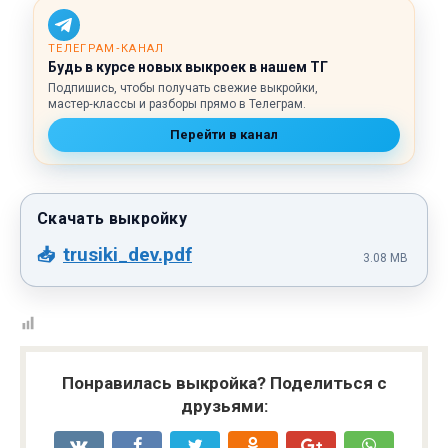
ТЕЛЕГРАМ‑КАНАЛ
Будь в курсе новых выкроек в нашем ТГ
Подпишись, чтобы получать свежие выкройки,
мастер‑классы и разборы прямо в Телеграм.
Перейти в канал
trusiki_dev.pdf
3.08 MB
Понравилась выкройка? Поделиться с
друзьями: