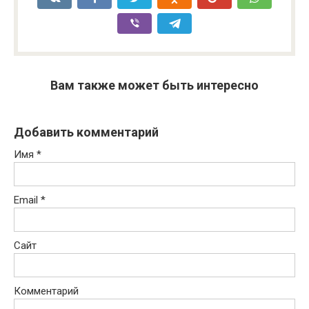
Вам также может быть интересно
Добавить комментарий
Имя
*
Email
*
Сайт
Комментарий