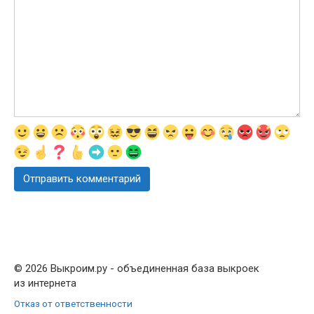
© 2026 Выкроим.ру - объединенная база выкроек
из интернета
Отказ от ответственности