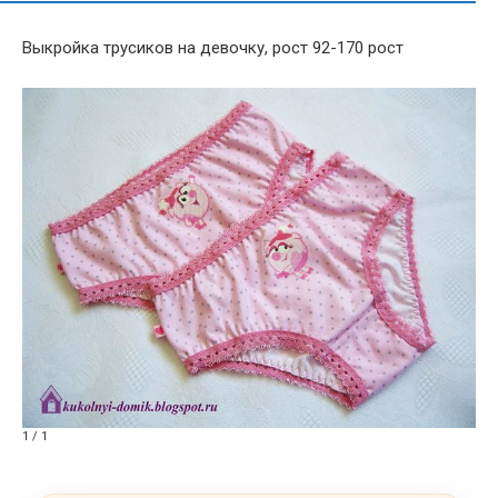
Выкройка трусиков на девочку, рост 92-170 рост
1 / 1