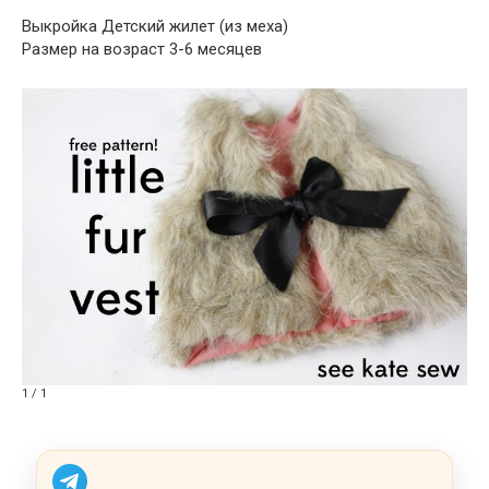
Выкройка Детский жилет (из меха)
Размер на возраст 3-6 месяцев
1 / 1