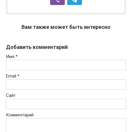
Вам также может быть интересно
Добавить комментарий
Имя
*
Email
*
Сайт
Комментарий