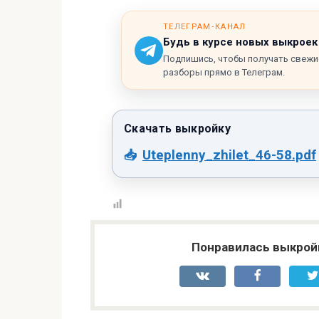
ТЕЛЕГРАМ‑КАНАЛ
Будь в курсе новых выкроек
Подпишись, чтобы получать свежи
разборы прямо в Телеграм.
Uteplenny_zhilet_46-58.pdf
Понравилась выкрой