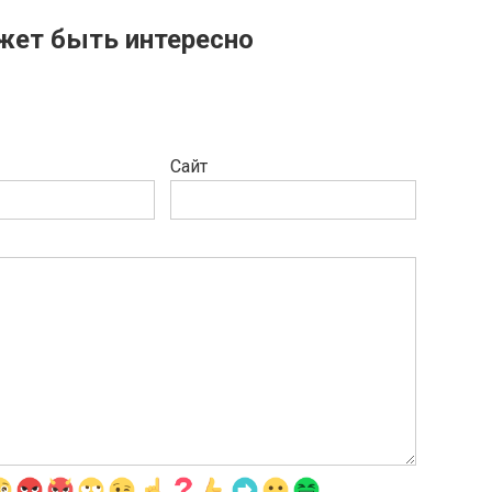
жет быть интересно
Сайт