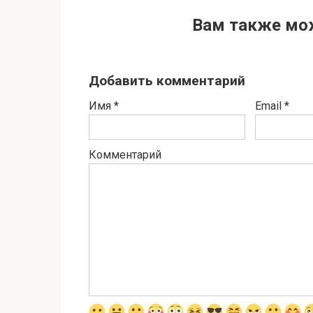
Вам также мо
Добавить комментарий
Имя
*
Email
*
Комментарий