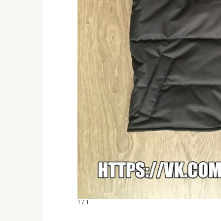
1 / 1