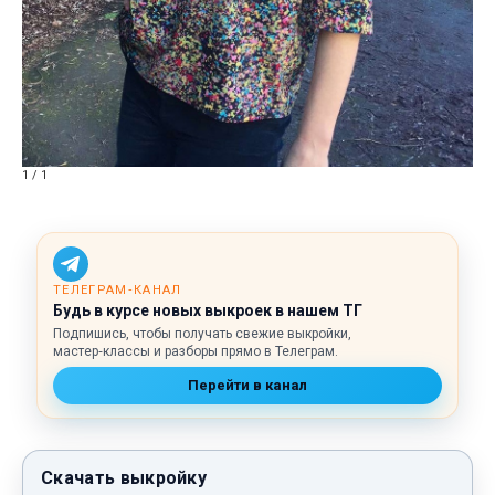
1 / 1
ТЕЛЕГРАМ‑КАНАЛ
Будь в курсе новых выкроек в нашем ТГ
Подпишись, чтобы получать свежие выкройки,
мастер‑классы и разборы прямо в Телеграм.
Перейти в канал