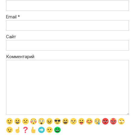
Email
*
Сайт
Комментарий