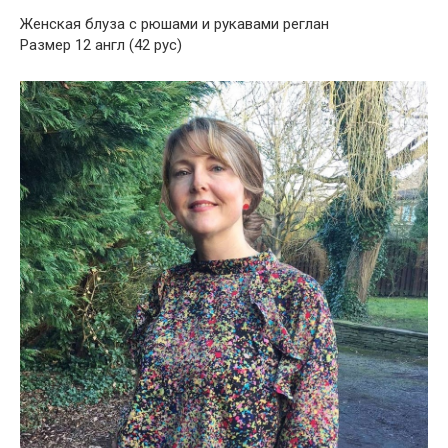
Женская блуза с рюшами и рукавами реглан
Размер 12 англ (42 рус)