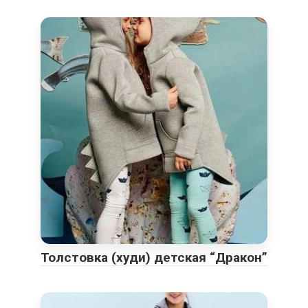
Толстовка (худи) детская “Дракон”