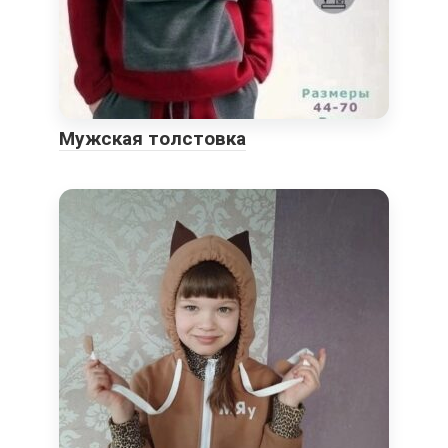
Мужская толстовка