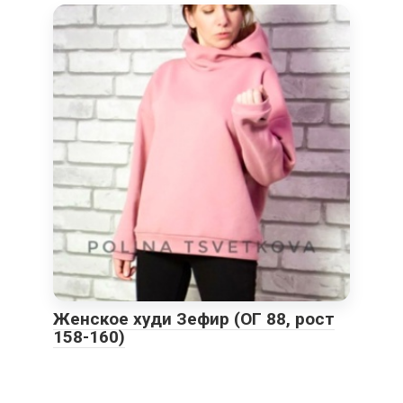
Женское худи Зефир (ОГ 88, рост
158-160)