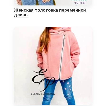
Женская толстовка переменной
длины