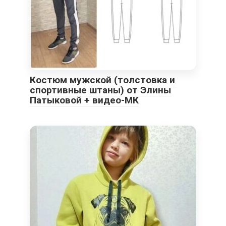
Костюм мужской (толстовка и
спортивные штаны) от Элины
Патыковой + видео-МК