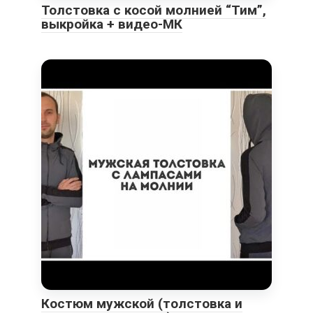
Толстовка с косой молнией “Тим”,
выкройка + видео-МК
Костюм мужской (толстовка и