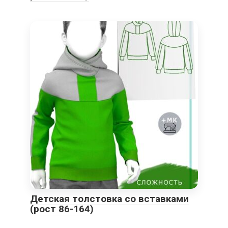
Детская толстовка со вставками
(рост 86-164)