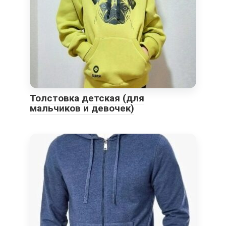
Толстовка детская (для
мальчиков и девочек)