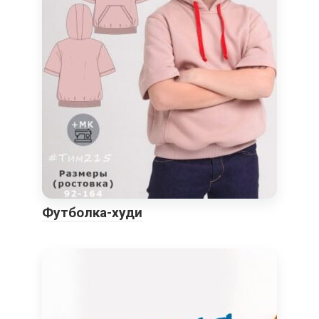
Футболка-худи