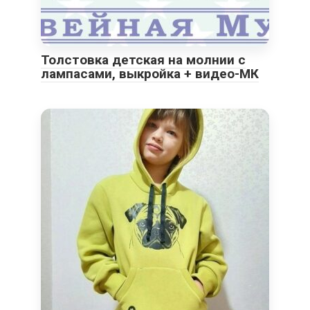
Толстовка детская на молнии с
лампасами, выкройка + видео-МК