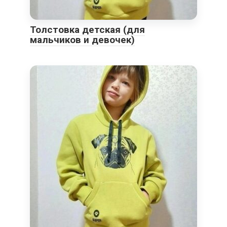
Толстовка детская (для
мальчиков и девочек)