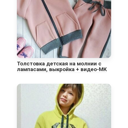
Толстовка детская на молнии с
лампасами, выкройка + видео-МК