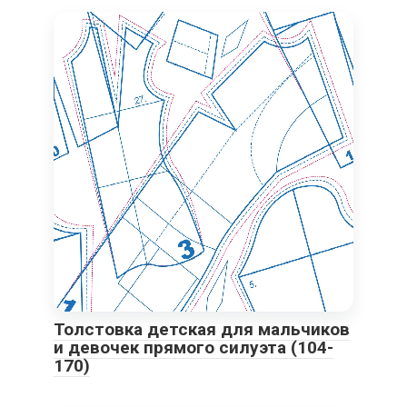
Толстовка детская для мальчиков
и девочек прямого силуэта (104-
170)