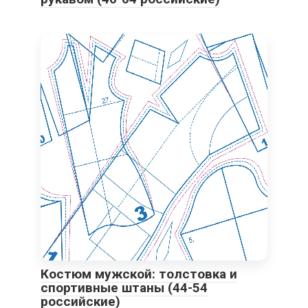
Костюм мужской: толстовка и
спортивные штаны (44-54
российские)