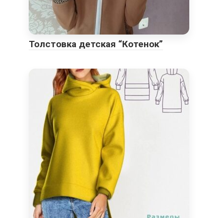
Толстовка детская “Котенок”