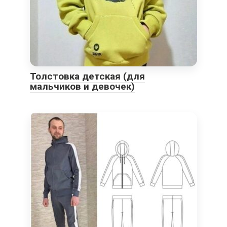
Толстовка детская (для
мальчиков и девочек)