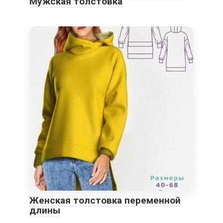
Мужская толстовка
Женская толстовка переменной
длины