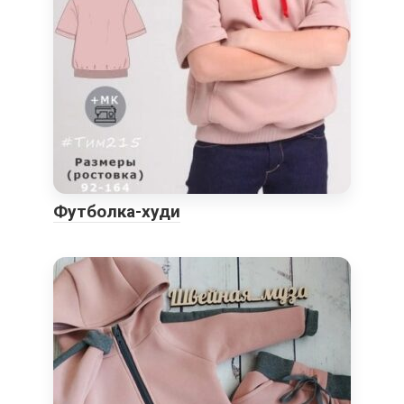
Футболка-худи