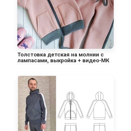
Толстовка детская на молнии с
лампасами, выкройка + видео-МК