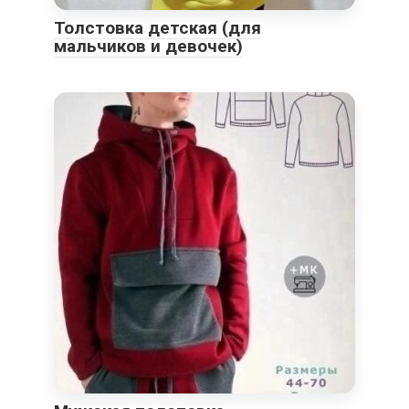
Толстовка детская (для
мальчиков и девочек)