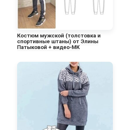
Костюм мужской (толстовка и
спортивные штаны) от Элины
Патыковой + видео-МК