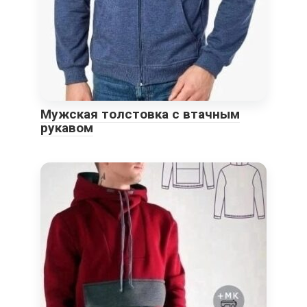
Мужская толстовка с втачным
рукавом