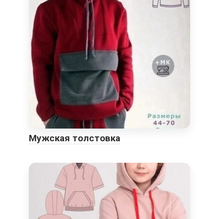
Мужская толстовка