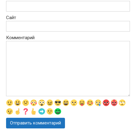
Сайт
Комментарий