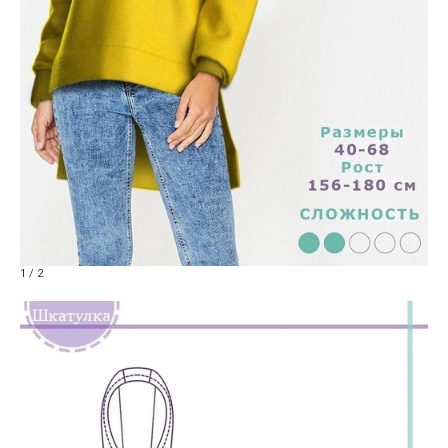
1 / 2