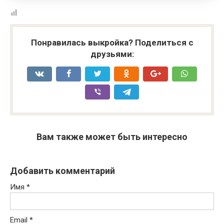
Понравилась выкройка? Поделиться с
друзьями:
Вам также может быть интересно
Добавить комментарий
Имя
*
Email
*