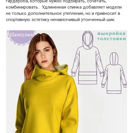
гардероба, которые нужно подбирать, сочетать,
комбинировать… Удлиненная спинка добавляет модели
не только дополнительное утепление, но и привносит в
спортивную эстетику ненавязчивый утонченный шик.