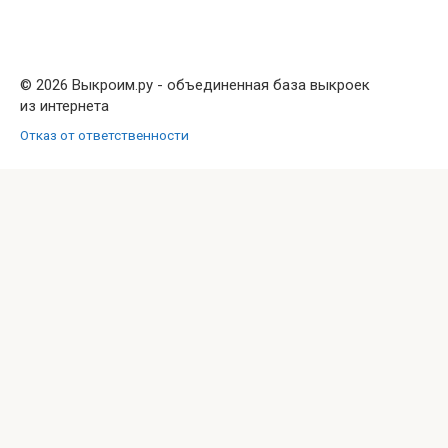
© 2026 Выкроим.ру - объединенная база выкроек
из интернета
Отказ от ответственности