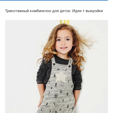
Трикотажный комбинезон для деток: Идеи + выкройки