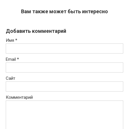
Вам также может быть интересно
Добавить комментарий
Имя
*
Email
*
Сайт
Комментарий