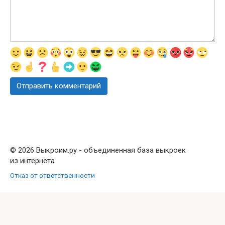
© 2026 Выкроим.ру - объединенная база выкроек
из интернета
Отказ от ответственности