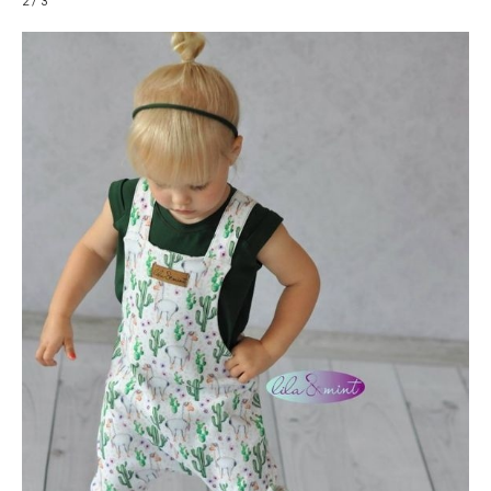
2 / 3