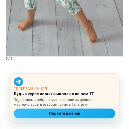
3 / 3
ТЕЛЕГРАМ‑КАНАЛ
Будь в курсе новых выкроек в нашем ТГ
Подпишись, чтобы получать свежие выкройки,
мастер‑классы и разборы прямо в Телеграм.
Перейти в канал