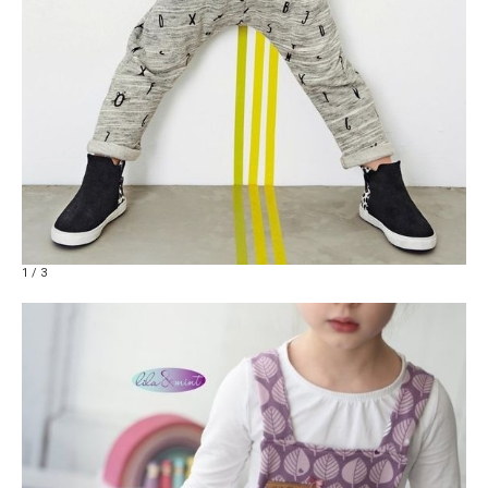
1 / 3