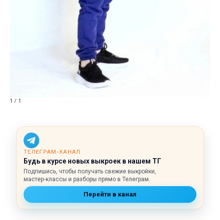
1 / 1
ТЕЛЕГРАМ‑КАНАЛ
Будь в курсе новых выкроек в нашем ТГ
Подпишись, чтобы получать свежие выкройки,
мастер‑классы и разборы прямо в Телеграм.
Перейти в канал