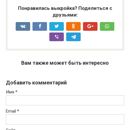
Понравилась выкройка? Поделиться с
друзьями:
Вам также может быть интересно
Добавить комментарий
Имя
*
Email
*