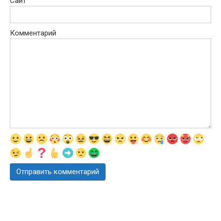
Сайт
Комментарий