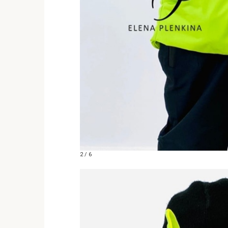
2 / 6