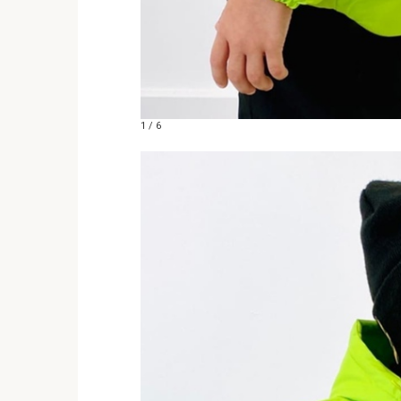
1 / 6