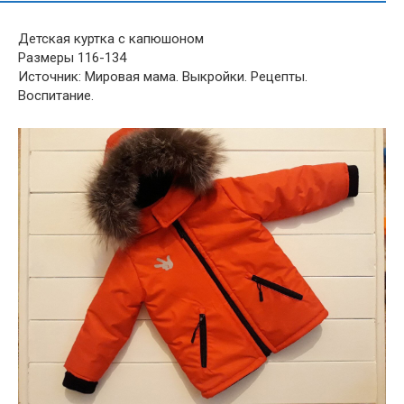
Детская куртка с капюшоном
Размеры 116-134
Источник: Мировая мама. Выкройки. Рецепты.
Воспитание.