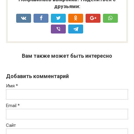
друзьями:
Вам также может быть интересно
Добавить комментарий
Имя
*
Email
*
Сайт