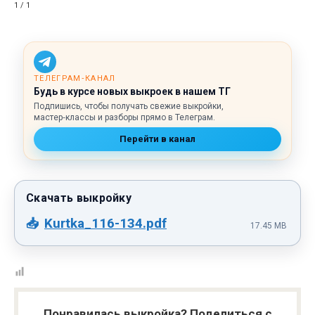
1 / 1
ТЕЛЕГРАМ‑КАНАЛ
Будь в курсе новых выкроек в нашем ТГ
Подпишись, чтобы получать свежие выкройки,
мастер‑классы и разборы прямо в Телеграм.
Перейти в канал
Kurtka_116-134.pdf
17.45 MB
Понравилась выкройка? Поделиться с