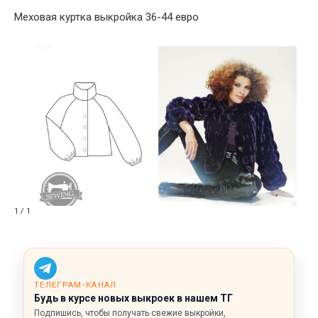
Меховая куртка выкройка 36-44 евро
1 / 1
ТЕЛЕГРАМ‑КАНАЛ
Будь в курсе новых выкроек в нашем ТГ
Подпишись, чтобы получать свежие выкройки,