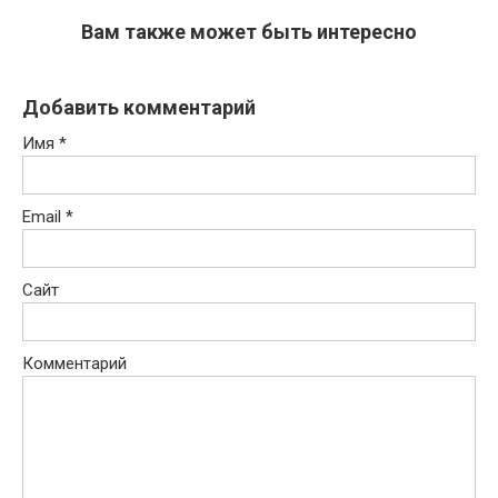
Вам также может быть интересно
Добавить комментарий
Имя
*
Email
*
Сайт
Комментарий