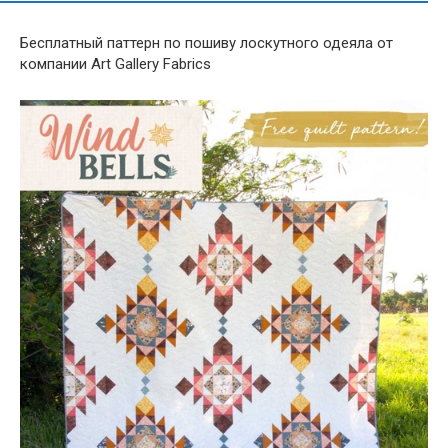
Бесплатный паттерн по пошиву лоскутного одеяла от
компании Art Gallery Fabrics