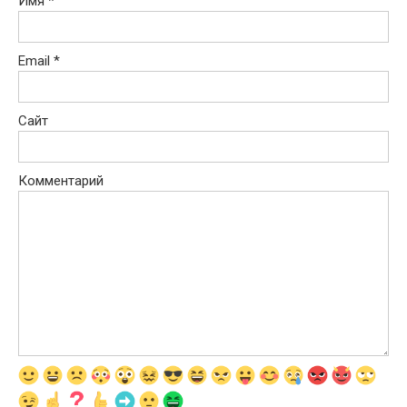
Имя
*
Email
*
Сайт
Комментарий