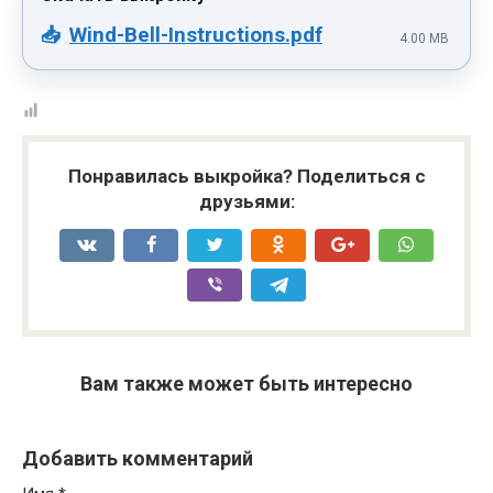
Wind-Bell-Instructions.pdf
4.00 MB
Понравилась выкройка? Поделиться с
друзьями:
Вам также может быть интересно
Добавить комментарий