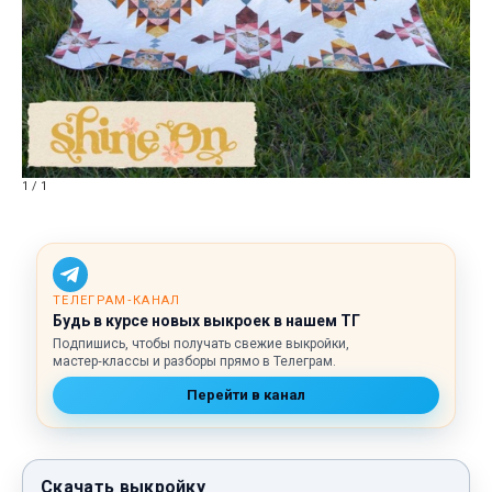
1 / 1
ТЕЛЕГРАМ‑КАНАЛ
Будь в курсе новых выкроек в нашем ТГ
Подпишись, чтобы получать свежие выкройки,
мастер‑классы и разборы прямо в Телеграм.
Перейти в канал