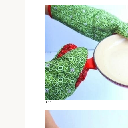
3 / 5