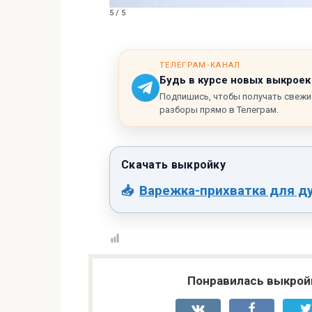
5 / 5
ТЕЛЕГРАМ‑КАНАЛ
Будь в курсе новых выкроек
Подпишись, чтобы получать свежи
разборы прямо в Телеграм.
Варежка-прихватка для ду
Понравилась выкрой