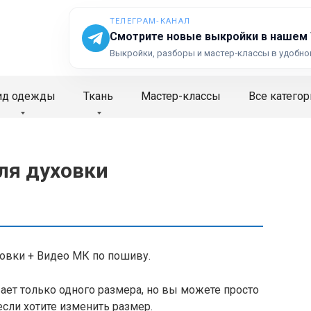
ТЕЛЕГРАМ‑КАНАЛ
Смотрите новые выкройки в нашем
Выкройки, разборы и мастер‑классы в удобно
ид одежды
Ткань
Мастер-классы
Все категор
ля духовки
овки + Видео МК по пошиву.
ет только одного размера, но вы можете просто
если хотите изменить размер.