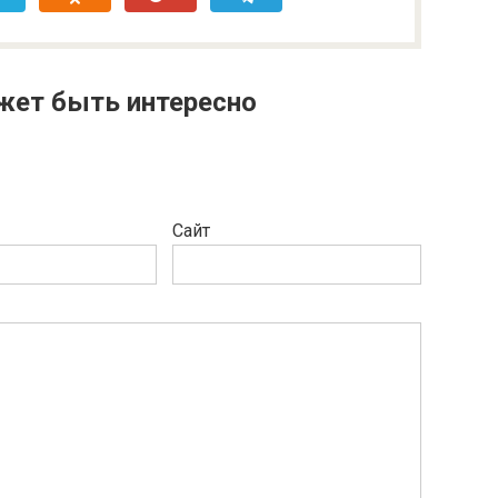
жет быть интересно
Сайт