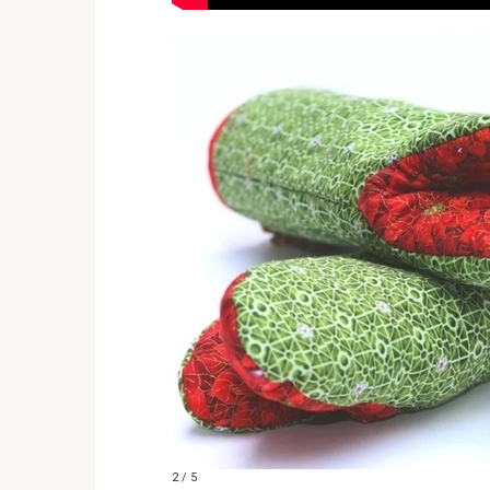
2 / 5