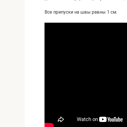
Все припуски на швы равны 1 см.