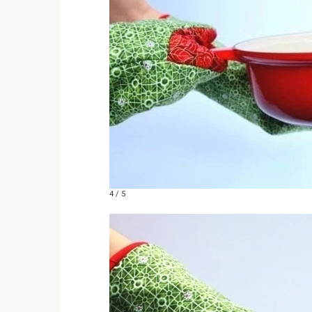
4 / 5