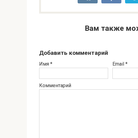
Вам также мо
Добавить комментарий
Имя
*
Email
*
Комментарий